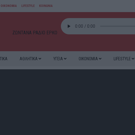
ΟΙΚΟΝΟΜΙΑ
LIFESTYLE
ΚΟΙΝΩΝΙΑ
ΖΩΝΤΑΝΑ ΡΑΔΙΟ ΕΡΚΟ
ΤΙΚΑ
ΑΘΛΗΤΙΚΑ
ΥΓΕΙΑ
ΟΙΚΟΝΟΜΙΑ
LIFESTYLE