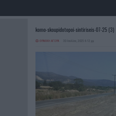
komo-skoupidotopoi-sintiriseis-07-25 (3)
ΘΡΑΚΙΚΗ ΑΓΟΡΑ
30 Ιουλίου, 2025 6:12 μμ