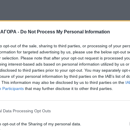
 ΑΓΟΡΑ -
Do Not Process My Personal Information
to opt-out of the sale, sharing to third parties, or processing of your per
formation for targeted advertising by us, please use the below opt-out s
r selection. Please note that after your opt-out request is processed y
eing interest-based ads based on personal information utilized by us or
disclosed to third parties prior to your opt-out. You may separately opt-
losure of your personal information by third parties on the IAB’s list of
. This information may also be disclosed by us to third parties on the
IA
Participants
that may further disclose it to other third parties.
l Data Processing Opt Outs
o opt-out of the Sharing of my personal data.