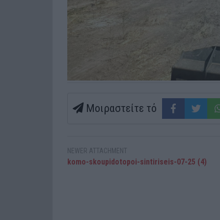
Μοιραστείτε τό
NEWER ATTACHMENT
komo-skoupidotopoi-sintiriseis-07-25 (4)