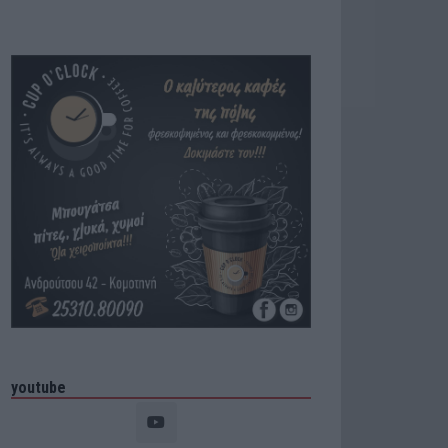
youtube