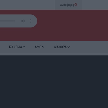
Αναζήτηση
ΚΟΙΝΩΝΙΑ
ΑΜΘ
ΔΙΑΦΟΡΑ