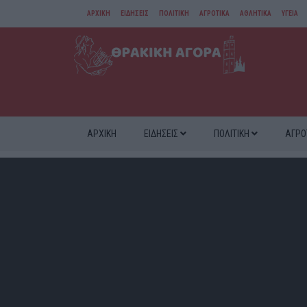
ΑΡΧΙΚΗ
ΕΙΔΗΣΕΙΣ
ΠΟΛΙΤΙΚΗ
ΑΓΡΟΤΙΚΑ
ΑΘΛΗΤΙΚΑ
ΥΓΕΙΑ
ΑΜΘ
ΔΙΑΦΟΡΑ
ΑΡΧΙΚΗ
ΕΙΔΗΣΕΙΣ
ΠΟΛΙΤΙΚΗ
ΑΓΡΟ