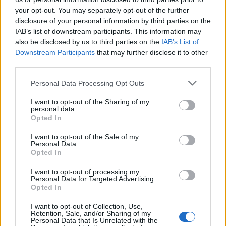
your opt-out. You may separately opt-out of the further
Περισσότερα
disclosure of your personal information by third parties on the
IAB’s list of downstream participants. This information may
also be disclosed by us to third parties on the
IAB’s List of
Downstream Participants
that may further disclose it to other
third parties.
Personal Data Processing Opt Outs
I want to opt-out of the Sharing of my
personal data.
Opted In
I want to opt-out of the Sale of my
Personal Data.
Opted In
I want to opt-out of processing my
Personal Data for Targeted Advertising.
Opted In
I want to opt-out of Collection, Use,
Retention, Sale, and/or Sharing of my
Personal Data that Is Unrelated with the