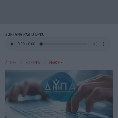
ΖΩΝΤΑΝΑ ΡΑΔΙΟ ΕΡΚΟ
ΑΡΧΙΚΗ
ΚΟΙΝΩΝΙΑ
ΕΙΔΗΣΕΙΣ