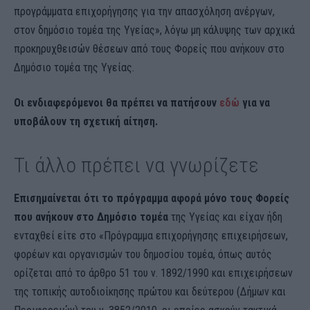
προγράμματα επιχορήγησης για την απασχόληση ανέργων,
στον δημόσιο τομέα της Υγείας», λόγω μη κάλυψης των αρχικά
προκηρυχθεισών θέσεων από τους Φορείς που ανήκουν στο
Δημόσιο τομέα της Υγείας.
Οι ενδιαφερόμενοι θα πρέπει να πατήσουν
εδώ
για να
υποβάλουν τη σχετική αίτηση.
Τι άλλο πρέπει να γνωρίζετε
Επισημαίνεται ότι το πρόγραμμα αφορά μόνο τους Φορείς
που ανήκουν στο Δημόσιο τομέα
της Υγείας και είχαν ήδη
ενταχθεί είτε στο «Πρόγραμμα επιχορήγησης επιχειρήσεων,
φορέων και οργανισμών του δημοσίου τομέα, όπως αυτός
ορίζεται από το άρθρο 51 του ν. 1892/1990 και επιχειρήσεων
της τοπικής αυτοδιοίκησης πρώτου και δεύτερου (Δήμων και