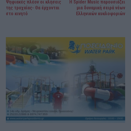
Ψηφιακές πλέον οι κλήσεις
Η Spider Music παρουσιάζει
της τροχαίας- Θα έρχονται
μια δυναμική σειρά νέων
στο κινητό
Ελληνικών κυκλοφοριών