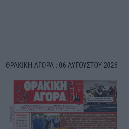
ΘΡΑΚΙΚΗ ΑΓΟΡΑ : 06 ΑΥΓΟΥΣΤΟΥ 2026