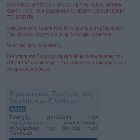
ΕΛΛΗΝΙΚΟΣ ΕΡΥΘΡΟΣ ΣΤΑΥΡΟΣ-ΠΕΡΙΦΕΡΕΙΑΚΟ ΤΜΗΜΑ
ΚΟΜΟΤΗΝΗΣ : ΜΙΑ ΕΒΔΟΜΑΔΑ ΣΕ ΠΛΗΡΗ ΕΠΙΧΕΙΡΗΣΙΑΚΗ
ΕΤΟΙΜΟΤΗΤΑ
Ναυαγοσώστης έσωσε Ιταλίδα τουρίστρια στη Σαμοθράκη:
«Την έβγαλαν στη στεριά σε ημιλιπόθυμη κατάσταση»
Άγιος Μάξιμος Ομολογητής
Συνάντηση του Περιφερειάρχη ΑΜΘ με εκπροσώπους του
TÜRSAB Αδριανούπολης – Στο επίκεντρο ο τουρισμός και οι
συνοριακές υποδομές