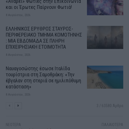
«Ανάβει» Φωτιές στην Επικοινωνία
και οι Έρωτες Παίρνουν Φωτιά!
8 Αυγούστου, 2026
ΕΛΛΗΝΙΚΟΣ ΕΡΥΘΡΟΣ ΣΤΑΥΡΟΣ-
ΠΕΡΙΦΕΡΕΙΑΚΟ ΤΜΗΜΑ ΚΟΜΟΤΗΝΗΣ
: ΜΙΑ ΕΒΔΟΜΑΔΑ ΣΕ ΠΛΗΡΗ
ΕΠΙΧΕΙΡΗΣΙΑΚΗ ΕΤΟΙΜΟΤΗΤΑ
8 Αυγούστου, 2026
Ναυαγοσώστης έσωσε Ιταλίδα
τουρίστρια στη Σαμοθράκη: «Την
έβγαλαν στη στεριά σε ημιλιπόθυμη
κατάσταση»
8 Αυγούστου, 2026
3 / 63580 Άρθρα
ΝΕΟΤΕΡΑ
ΠΑΛΑΙΟΤΕΡΑ