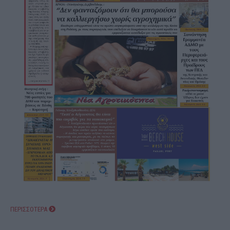
ΠΕΡΙΣΣΟΤΕΡΑ