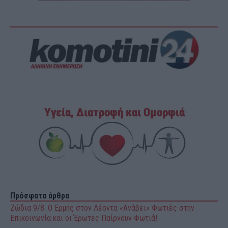
Πρόσφατα άρθρα
Ζώδια 9/8: Ο Ερμής στον Λέοντα «Ανάβει» Φωτιές στην
Επικοινωνία και οι Έρωτες Παίρνουν Φωτιά!