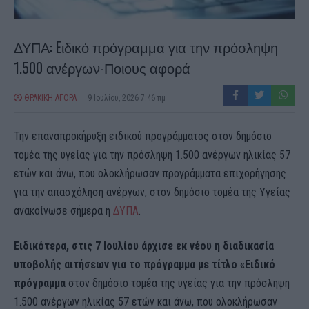
ΔΥΠΑ: Eιδικό πρόγραμμα για την πρόσληψη
1.500 ανέργων-Ποιους αφορά
ΘΡΑΚΙΚΗ ΑΓΟΡΑ
9 Ιουλίου, 2026 7:46 πμ
Την επαναπροκήρυξη ειδικού προγράμματος στον δημόσιο
τομέα της υγείας για την πρόσληψη 1.500 ανέργων ηλικίας 57
ετών και άνω, που ολοκλήρωσαν προγράμματα επιχορήγησης
για την απασχόληση ανέργων, στον δημόσιο τομέα της Υγείας
ανακοίνωσε σήμερα η
ΔΥΠΑ
.
Ειδικότερα, στις 7 Ιουλίου άρχισε εκ νέου η διαδικασία
υποβολής αιτήσεων για το πρόγραμμα με τίτλο «Ειδικό
πρόγραμμα
στον δημόσιο τομέα της υγείας για την πρόσληψη
1.500 ανέργων ηλικίας 57 ετών και άνω, που ολοκλήρωσαν