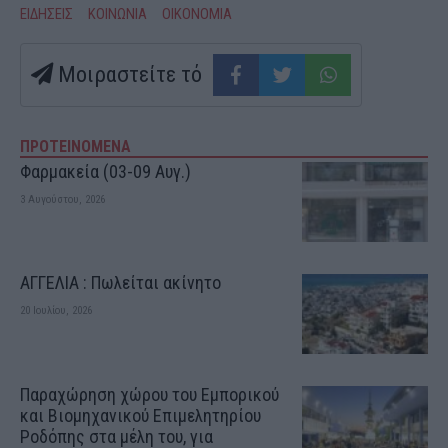
ΕΙΔΗΣΕΙΣ
ΚΟΙΝΩΝΙΑ
ΟΙΚΟΝΟΜΙΑ
Μοιραστείτε τό
ΠΡΟΤΕΙΝΟΜΕΝΑ
Φαρμακεία (03-09 Αυγ.)
3 Αυγούστου, 2026
ΑΓΓΕΛΙΑ : Πωλείται ακίνητο
20 Ιουλίου, 2026
Παραχώρηση χώρου του Εμπορικού
και Βιομηχανικού Επιμελητηρίου
Ροδόπης στα μέλη του, για