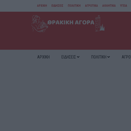
ΑΡΧΙΚΗ
ΕΙΔΗΣΕΙΣ
ΠΟΛΙΤΙΚΗ
ΑΓΡΟΤΙΚΑ
ΑΘΛΗΤΙΚΑ
ΥΓΕΙΑ
ΑΜΘ
ΔΙΑΦΟΡΑ
ΑΡΧΙΚΗ
ΕΙΔΗΣΕΙΣ
ΠΟΛΙΤΙΚΗ
ΑΓΡΟ