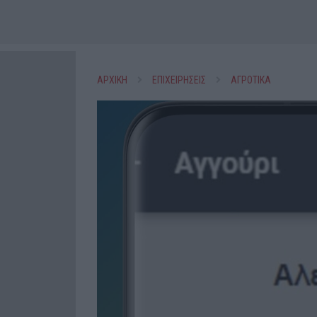
ΑΡΧΙΚΗ
ΕΠΙΧΕΙΡΗΣΕΙΣ
ΑΓΡΟΤΙΚΑ