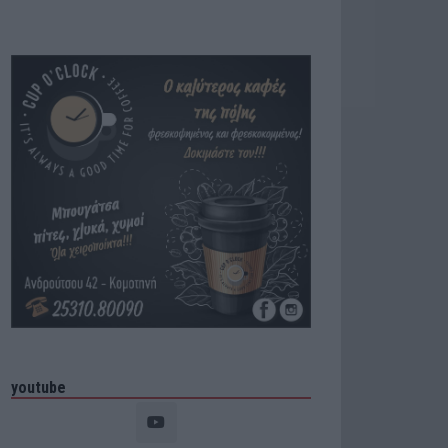
youtube