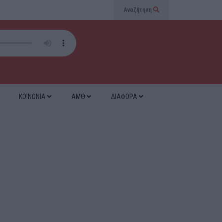
Αναζήτηση
ΚΟΙΝΩΝΙΑ
ΑΜΘ
ΔΙΑΦΟΡΑ