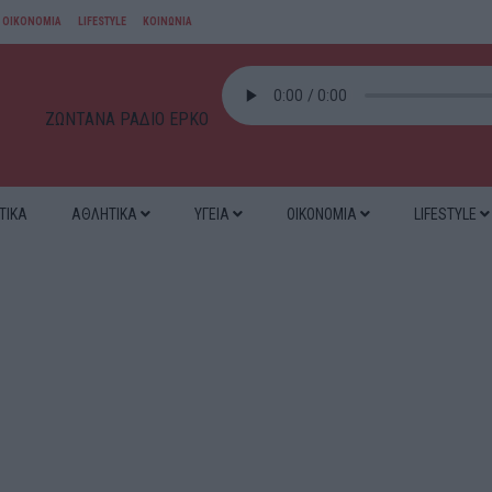
ΟΙΚΟΝΟΜΙΑ
LIFESTYLE
ΚΟΙΝΩΝΙΑ
ΖΩΝΤΑΝΑ ΡΑΔΙΟ ΕΡΚΟ
ΤΙΚΑ
ΑΘΛΗΤΙΚΑ
ΥΓΕΙΑ
ΟΙΚΟΝΟΜΙΑ
LIFESTYLE