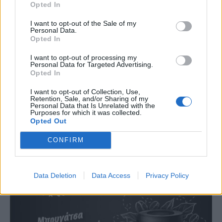
Opted In
I want to opt-out of the Sale of my
Personal Data.
Opted In
I want to opt-out of processing my
Personal Data for Targeted Advertising.
Opted In
I want to opt-out of Collection, Use,
Retention, Sale, and/or Sharing of my
Personal Data that Is Unrelated with the
Purposes for which it was collected.
Opted Out
CONFIRM
Data Deletion
Data Access
Privacy Policy