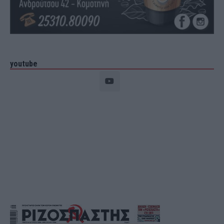
youtube