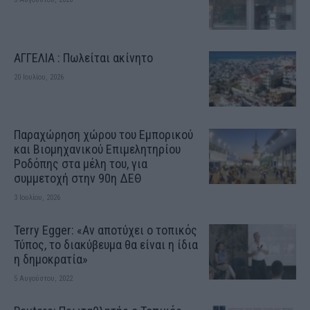
ΑΓΓΕΛΙΑ : Πωλείται ακίνητο
20 Ιουλίου, 2026
Παραχώρηση χώρου του Εμπορικού
και Βιομηχανικού Επιμελητηρίου
Ροδόπης στα μέλη του, για
συμμετοχή στην 90η ΔΕΘ
3 Ιουλίου, 2026
Terry Egger: «Αν αποτύχει ο τοπικός
Τύπος, το διακύβευμα θα είναι η ίδια
η δημοκρατία»
5 Αυγούστου, 2022