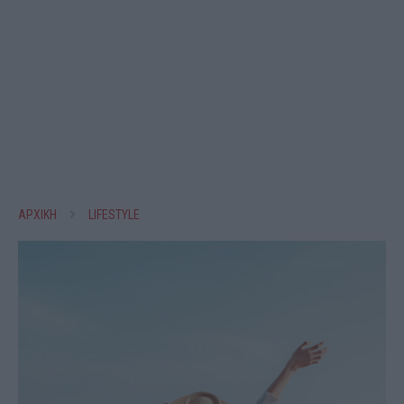
ΑΡΧΙΚΗ
LIFESTYLE