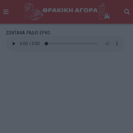
ΖΩΝΤΑΝΑ ΡΑΔΙΟ ΕΡΚΟ