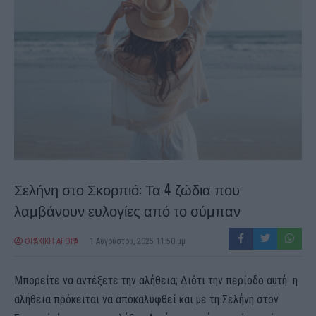
Σελήνη στο Σκορπιό: Τα 4 ζώδια που
λαμβάνουν ευλογίες από το σύμπαν
ΘΡΑΚΙΚΗ ΑΓΟΡΑ
1 Αυγούστου, 2025 11:50 μμ
Μπορείτε να αντέξετε την αλήθεια; Διότι την περίοδο αυτή η
αλήθεια πρόκειται να αποκαλυφθεί και με τη Σελήνη στον