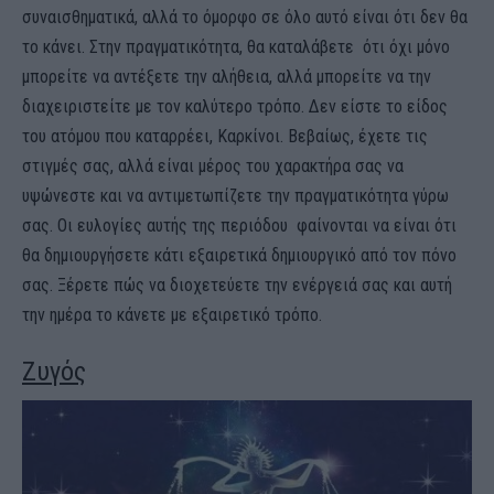
συναισθηματικά, αλλά το όμορφο σε όλο αυτό είναι ότι δεν θα
το κάνει. Στην πραγματικότητα, θα καταλάβετε ότι όχι μόνο
μπορείτε να αντέξετε την αλήθεια, αλλά μπορείτε να την
διαχειριστείτε με τον καλύτερο τρόπο. Δεν είστε το είδος
του ατόμου που καταρρέει, Καρκίνοι. Βεβαίως, έχετε τις
στιγμές σας, αλλά είναι μέρος του χαρακτήρα σας να
υψώνεστε και να αντιμετωπίζετε την πραγματικότητα γύρω
σας. Οι ευλογίες αυτής της περιόδου φαίνονται να είναι ότι
θα δημιουργήσετε κάτι εξαιρετικά δημιουργικό από τον πόνο
σας. Ξέρετε πώς να διοχετεύετε την ενέργειά σας και αυτή
την ημέρα το κάνετε με εξαιρετικό τρόπο.
Ζυγός