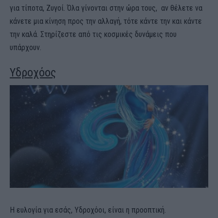
για τίποτα, Ζυγοί. Όλα γίνονται στην ώρα τους, αν θέλετε να
κάνετε μια κίνηση προς την αλλαγή, τότε κάντε την και κάντε
την καλά. Στηρίζεστε από τις κοσμικές δυνάμεις που
υπάρχουν.
Υδροχόος
Η ευλογία για εσάς, Υδροχόοι, είναι η προοπτική.