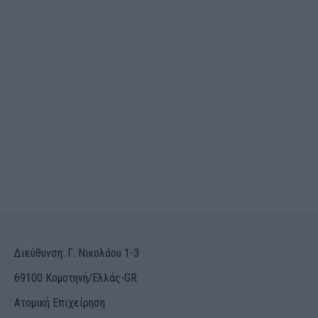
Διεύθυνση: Γ. Νικολάου 1-3
69100 Κομοτηνή/Ελλάς-GR
Ατομική Επιχείρηση