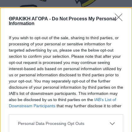
ΘΡΑΚΙΚΗ ΑΓΟΡΑ -
Do Not Process My Personal
Information
If you wish to opt-out of the sale, sharing to third parties, or
processing of your personal or sensitive information for
targeted advertising by us, please use the below opt-out
section to confirm your selection. Please note that after your
opt-out request is processed you may continue seeing
interest-based ads based on personal information utilized by
us or personal information disclosed to third parties prior to
your opt-out. You may separately opt-out of the further
disclosure of your personal information by third parties on the
IAB’s list of downstream participants. This information may
also be disclosed by us to third parties on the
IAB’s List of
Downstream Participants
that may further disclose it to other
third parties.
Personal Data Processing Opt Outs