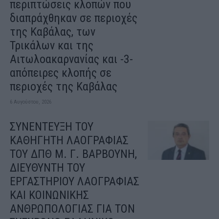
περιπτώσεις κλοπών που
διαπράχθηκαν σε περιοχές
της Καβάλας, των
Τρικάλων και της
Αιτωλοακαρνανίας και -3-
απόπειρες κλοπής σε
περιοχές της Καβάλας
6 Αυγούστου, 2026
ΣΥΝΕΝΤΕΥΞΗ ΤΟΥ
ΚΑΘΗΓΗΤΗ ΛΑΟΓΡΑΦΙΑΣ
ΤΟΥ ΔΠΘ Μ. Γ. ΒΑΡΒΟΥΝΗ,
ΔΙΕΥΘΥΝΤΗ ΤΟΥ
ΕΡΓΑΣΤΗΡΙΟΥ ΛΑΟΓΡΑΦΙΑΣ
ΚΑΙ ΚΟΙΝΩΝΙΚΗΣ
ΑΝΘΡΩΠΟΛΟΓΙΑΣ ΓΙΑ ΤΟΝ