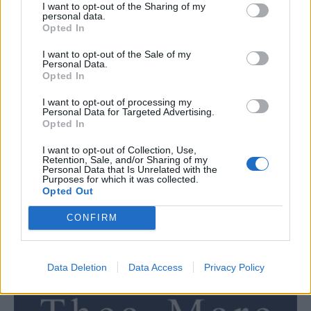
I want to opt-out of the Sharing of my
personal data.
Opted In
I want to opt-out of the Sale of my
Personal Data.
Opted In
I want to opt-out of processing my
Personal Data for Targeted Advertising.
Opted In
I want to opt-out of Collection, Use,
Retention, Sale, and/or Sharing of my
Personal Data that Is Unrelated with the
Purposes for which it was collected.
Opted Out
CONFIRM
Data Deletion
Data Access
Privacy Policy