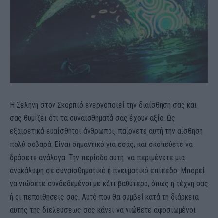
Η Σελήνη στον Σκορπιό ενεργοποιεί την διαίσθησή σας και
σας θυμίζει ότι τα συναισθήματά σας έχουν αξία. Ως
εξαιρετικά ευαίσθητοι άνθρωποι, παίρνετε αυτή την αίσθηση
πολύ σοβαρά. Είναι σημαντικό για εσάς, και σκοπεύετε να
δράσετε ανάλογα. Την περίοδο αυτή να περιμένετε μια
ανακάλυψη σε συναισθηματικό ή πνευματικό επίπεδο. Μπορεί
να νιώσετε συνδεδεμένοι με κάτι βαθύτερο, όπως η τέχνη σας
ή οι πεποιθήσεις σας. Αυτό που θα συμβεί κατά τη διάρκεια
αυτής της διελεύσεως σας κάνει να νιώθετε αφοσιωμένοι