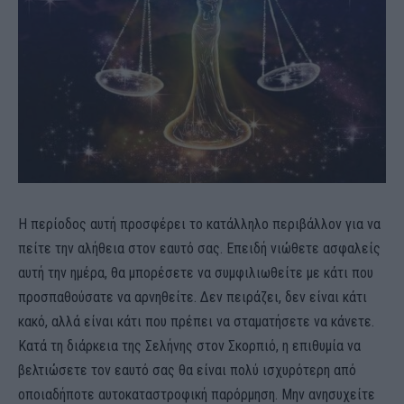
Η περίοδος αυτή προσφέρει το κατάλληλο περιβάλλον για να
πείτε την αλήθεια στον εαυτό σας. Επειδή νιώθετε ασφαλείς
αυτή την ημέρα, θα μπορέσετε να συμφιλιωθείτε με κάτι που
προσπαθούσατε να αρνηθείτε. Δεν πειράζει, δεν είναι κάτι
κακό, αλλά είναι κάτι που πρέπει να σταματήσετε να κάνετε.
Κατά τη διάρκεια της Σελήνης στον Σκορπιό, η επιθυμία να
βελτιώσετε τον εαυτό σας θα είναι πολύ ισχυρότερη από
οποιαδήποτε αυτοκαταστροφική παρόρμηση. Μην ανησυχείτε