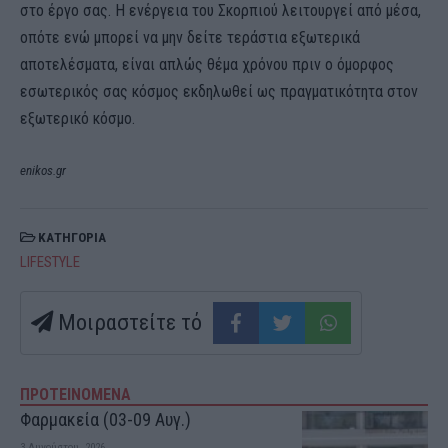
στο έργο σας. Η ενέργεια του Σκορπιού λειτουργεί από μέσα,
οπότε ενώ μπορεί να μην δείτε τεράστια εξωτερικά
αποτελέσματα, είναι απλώς θέμα χρόνου πριν ο όμορφος
εσωτερικός σας κόσμος εκδηλωθεί ως πραγματικότητα στον
εξωτερικό κόσμο.
enikos.gr
ΚΑΤΗΓΟΡΙΑ
LIFESTYLE
Μοιραστείτε τό
ΠΡΟΤΕΙΝΟΜΕΝΑ
Φαρμακεία (03-09 Αυγ.)
3 Αυγούστου, 2026