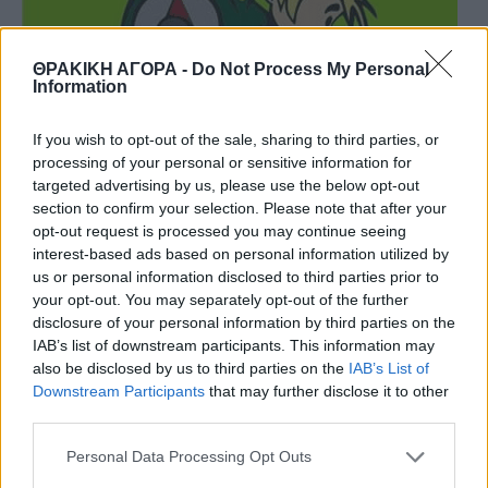
ΘΡΑΚΙΚΗ ΑΓΟΡΑ -
Do Not Process My Personal
Information
If you wish to opt-out of the sale, sharing to third parties, or
processing of your personal or sensitive information for
targeted advertising by us, please use the below opt-out
section to confirm your selection. Please note that after your
opt-out request is processed you may continue seeing
interest-based ads based on personal information utilized by
us or personal information disclosed to third parties prior to
your opt-out. You may separately opt-out of the further
disclosure of your personal information by third parties on the
IAB’s list of downstream participants. This information may
also be disclosed by us to third parties on the
IAB’s List of
Downstream Participants
that may further disclose it to other
third parties.
Personal Data Processing Opt Outs