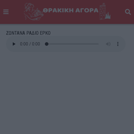
ΖΩΝΤΑΝΑ ΡΑΔΙΟ ΕΡΚΟ