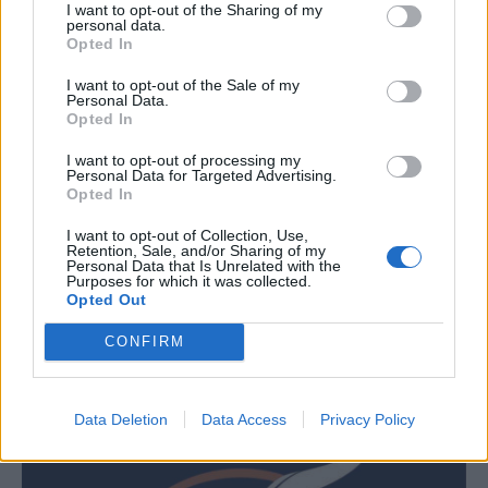
I want to opt-out of the Sharing of my
personal data.
Opted In
I want to opt-out of the Sale of my
Personal Data.
Opted In
I want to opt-out of processing my
Personal Data for Targeted Advertising.
Opted In
I want to opt-out of Collection, Use,
Retention, Sale, and/or Sharing of my
Personal Data that Is Unrelated with the
Purposes for which it was collected.
Opted Out
CONFIRM
Data Deletion
Data Access
Privacy Policy