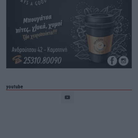
youtube