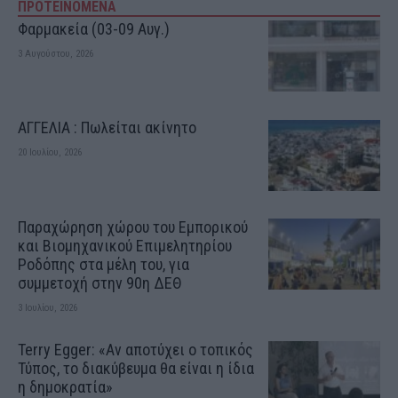
ΠΡΟΤΕΙΝΟΜΕΝΑ
Φαρμακεία (03-09 Αυγ.)
3 Αυγούστου, 2026
ΑΓΓΕΛΙΑ : Πωλείται ακίνητο
20 Ιουλίου, 2026
Παραχώρηση χώρου του Εμπορικού
και Βιομηχανικού Επιμελητηρίου
Ροδόπης στα μέλη του, για
συμμετοχή στην 90η ΔΕΘ
3 Ιουλίου, 2026
Terry Egger: «Αν αποτύχει ο τοπικός
Τύπος, το διακύβευμα θα είναι η ίδια
η δημοκρατία»