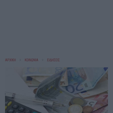
ΑΡΧΙΚΗ
ΚΟΙΝΩΝΙΑ
ΕΙΔΗΣΕΙΣ