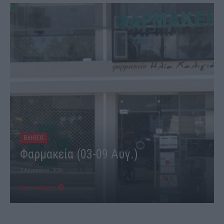
ΕΙΔΗΣΕΙΣ
Φαρμακεία (03-09 Αυγ.)
3 Αυγούστου, 2026
Περισσότερα