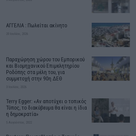
ΑΓΓΕΛΙΑ : Πωλείται ακίνητο
20 Ιουλίου, 2026
Παραχώρηση χώρου του Εμπορικού
και Βιομηχανικού Επιμελητηρίου
Ροδόπης στα μέλη του, για
συμμετοχή στην 90η ΔΕΘ
3 Ιουλίου, 2026
Terry Egger: «Αν αποτύχει ο τοπικός
Τύπος, το διακύβευμα θα είναι η ίδια
η δημοκρατία»
5 Αυγούστου, 2022