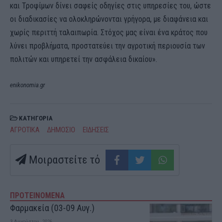
και Τροφίμων δίνει σαφείς οδηγίες στις υπηρεσίες του, ώστε
οι διαδικασίες να ολοκληρώνονται γρήγορα, με διαφάνεια και
χωρίς περιττή ταλαιπωρία. Στόχος μας είναι ένα κράτος που
λύνει προβλήματα, προστατεύει την αγροτική περιουσία των
πολιτών και υπηρετεί την ασφάλεια δικαίου».
enikonomia.gr
ΚΑΤΗΓΟΡΙΑ
ΑΓΡΟΤΙΚΑ
ΔΗΜΟΣΙΟ
ΕΙΔΗΣΕΙΣ
Μοιραστείτε τό
ΠΡΟΤΕΙΝΟΜΕΝΑ
Φαρμακεία (03-09 Αυγ.)
3 Αυγούστου, 2026