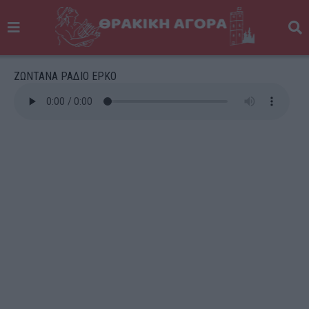
ΖΩΝΤΑΝΑ ΡΑΔΙΟ ΕΡΚΟ