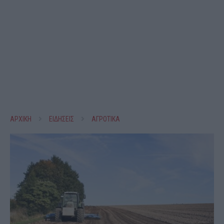
ΑΡΧΙΚΗ
ΕΙΔΗΣΕΙΣ
ΑΓΡΟΤΙΚΑ