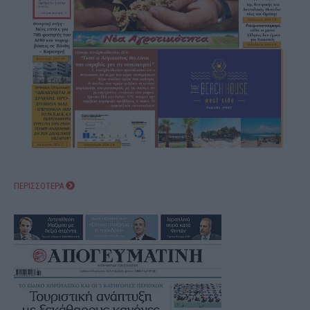
ΠΕΡΙΣΣΟΤΕΡΑ