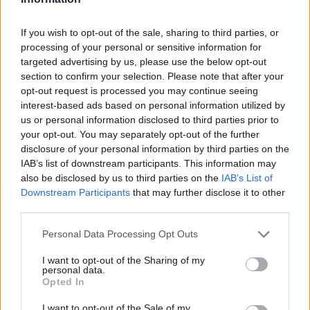
If you wish to opt-out of the sale, sharing to third parties, or
processing of your personal or sensitive information for
targeted advertising by us, please use the below opt-out
section to confirm your selection. Please note that after your
opt-out request is processed you may continue seeing
interest-based ads based on personal information utilized by
us or personal information disclosed to third parties prior to
your opt-out. You may separately opt-out of the further
disclosure of your personal information by third parties on the
IAB’s list of downstream participants. This information may
also be disclosed by us to third parties on the
IAB’s List of
Downstream Participants
that may further disclose it to other
third parties.
Personal Data Processing Opt Outs
I want to opt-out of the Sharing of my
personal data.
Opted In
I want to opt-out of the Sale of my