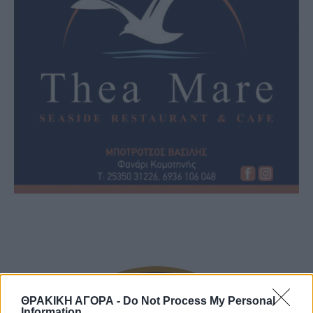
ΘΡΑΚΙΚΗ ΑΓΟΡΑ -
Do Not Process My Personal
Information