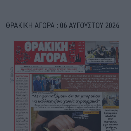
ΘΡΑΚΙΚΗ ΑΓΟΡΑ : 06 ΑΥΓΟΥΣΤΟΥ 2026