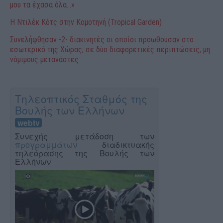
μου τα έχασα όλα…»
Η Ντιλέκ Κότς στην Κομοτηνή (Tropical Garden)
Συνελήφθησαν -2- διακινητές οι οποίοι προωθούσαν στο
εσωτερικό της Χώρας, σε δύο διαφορετικές περιπτώσεις, μη
νόμιμους μετανάστες