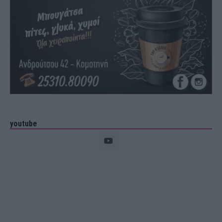
youtube