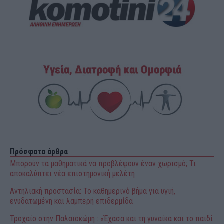
Πρόσφατα άρθρα
Μπορούν τα μαθηματικά να προβλέψουν έναν χωρισμό; Τι
αποκαλύπτει νέα επιστημονική μελέτη
Αντηλιακή προστασία: Το καθημερινό βήμα για υγιή,
ενυδατωμένη και λαμπερή επιδερμίδα
Τροχαίο στην Παλαιοκώμη : «Έχασα και τη γυναίκα και το παιδί