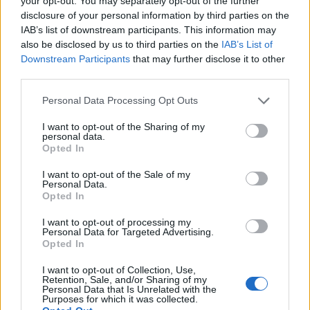
your opt-out. You may separately opt-out of the further
disclosure of your personal information by third parties on the
IAB’s list of downstream participants. This information may
also be disclosed by us to third parties on the
IAB’s List of
Downstream Participants
that may further disclose it to other
third parties.
Personal Data Processing Opt Outs
I want to opt-out of the Sharing of my
personal data.
Opted In
I want to opt-out of the Sale of my
Personal Data.
Opted In
I want to opt-out of processing my
Personal Data for Targeted Advertising.
Opted In
I want to opt-out of Collection, Use,
Retention, Sale, and/or Sharing of my
Personal Data that Is Unrelated with the
Purposes for which it was collected.