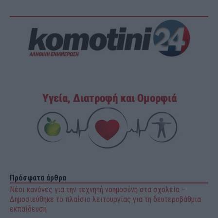
Πρόσφατα άρθρα
Νέοι κανόνες για την τεχνητή νοημοσύνη στα σχολεία –
Δημοσιεύθηκε το πλαίσιο λειτουργίας για τη δευτεροβάθμια
εκπαίδευση