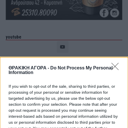
youtube
ΘΡΑΚΙΚΗ ΑΓΟΡΑ -
Do Not Process My Personal
Information
If you wish to opt-out of the sale, sharing to third parties, or
processing of your personal or sensitive information for
targeted advertising by us, please use the below opt-out
section to confirm your selection. Please note that after your
opt-out request is processed you may continue seeing
interest-based ads based on personal information utilized by
ΘΡΑΚΙΚΗ ΑΓΟΡΑ : 06 ΑΥΓΟΥΣΤΟΥ 2026
us or personal information disclosed to third parties prior to