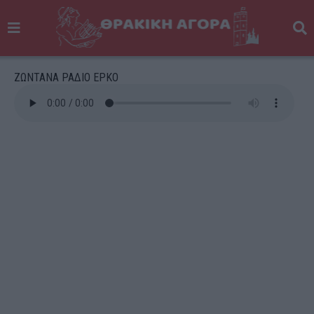
ΖΩΝΤΑΝΑ ΡΑΔΙΟ ΕΡΚΟ