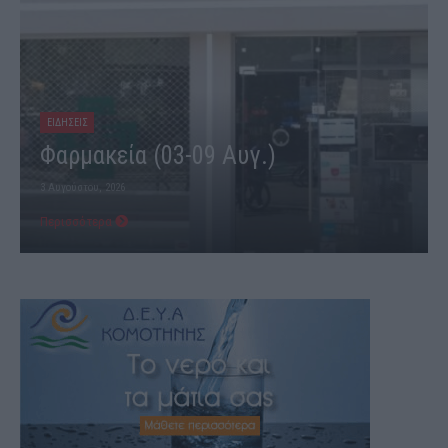
ΕΙΔΗΣΕΙΣ
Φαρμακεία (03-09 Αυγ.)
3 Αυγούστου, 2026
Περισσότερα