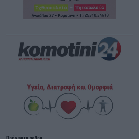
Πρόσφατα άρθρα