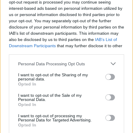
opt-out request is processed you may continue seeing
interest-based ads based on personal information utilized by
ΘΡΑΚΙΚΗ ΑΓΟΡΑ : 06 ΑΥΓΟΥΣΤΟΥ 2026
us or personal information disclosed to third parties prior to
your opt-out. You may separately opt-out of the further
disclosure of your personal information by third parties on the
IAB’s list of downstream participants. This information may
also be disclosed by us to third parties on the
IAB’s List of
Downstream Participants
that may further disclose it to other
third parties.
Personal Data Processing Opt Outs
I want to opt-out of the Sharing of my
personal data.
Opted In
I want to opt-out of the Sale of my
Personal Data.
Opted In
I want to opt-out of processing my
Personal Data for Targeted Advertising.
Opted In