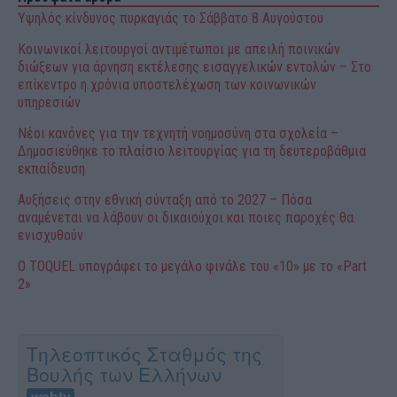
Υψηλός κίνδυνος πυρκαγιάς το Σάββατο 8 Αυγούστου
Κοινωνικοί λειτουργοί αντιμέτωποι με απειλή ποινικών
διώξεων για άρνηση εκτέλεσης εισαγγελικών εντολών – Στο
επίκεντρο η χρόνια υποστελέχωση των κοινωνικών
υπηρεσιών
Νέοι κανόνες για την τεχνητή νοημοσύνη στα σχολεία –
Δημοσιεύθηκε το πλαίσιο λειτουργίας για τη δευτεροβάθμια
εκπαίδευση
Αυξήσεις στην εθνική σύνταξη από το 2027 – Πόσα
αναμένεται να λάβουν οι δικαιούχοι και ποιες παροχές θα
ενισχυθούν
O TOQUEL υπογράφει το μεγάλο φινάλε του «10» με το «Part
2»