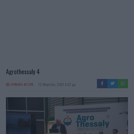
Agrothessaly 4
ΘΡΑΚΙΚΗ ΑΓΟΡΑ
12 Μαρτίου, 2025 6:22 μμ