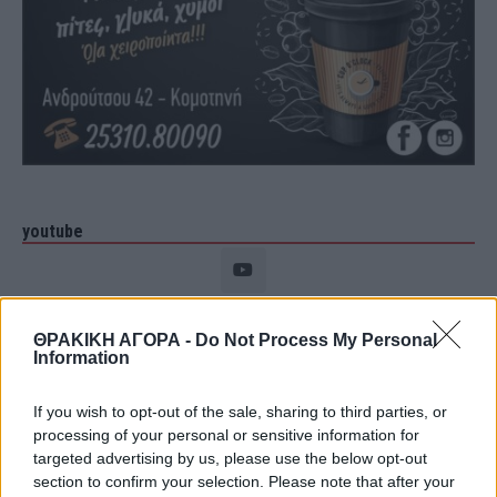
youtube
ΘΡΑΚΙΚΗ ΑΓΟΡΑ -
Do Not Process My Personal
Information
If you wish to opt-out of the sale, sharing to third parties, or
processing of your personal or sensitive information for
targeted advertising by us, please use the below opt-out
section to confirm your selection. Please note that after your