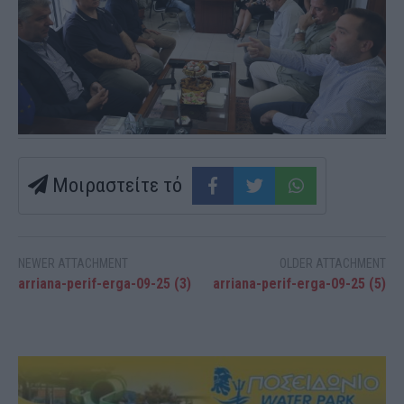
Μοιραστείτε τό
NEWER ATTACHMENT
OLDER ATTACHMENT
arriana-perif-erga-09-25 (3)
arriana-perif-erga-09-25 (5)