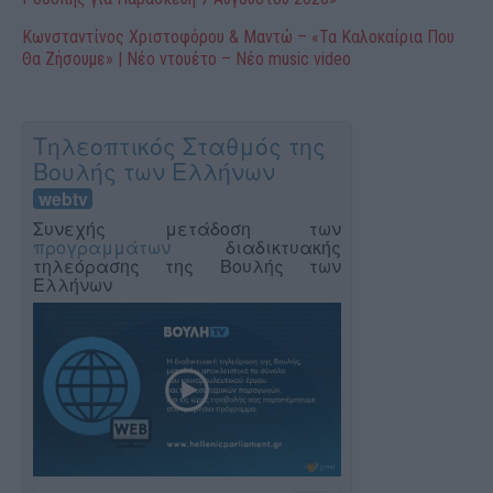
Κωνσταντίνος Χριστοφόρου & Μαντώ – «Τα Καλοκαίρια Που
Θα Ζήσουμε» | Νέο ντουέτο – Νέο music video