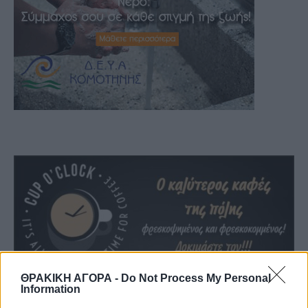
ΘΡΑΚΙΚΗ ΑΓΟΡΑ -
Do Not Process My Personal
Information