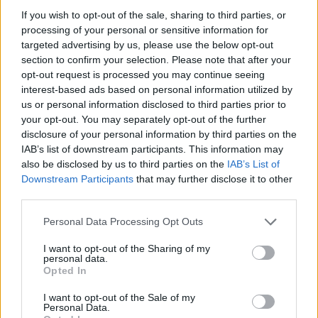
If you wish to opt-out of the sale, sharing to third parties, or
processing of your personal or sensitive information for
targeted advertising by us, please use the below opt-out
section to confirm your selection. Please note that after your
opt-out request is processed you may continue seeing
interest-based ads based on personal information utilized by
us or personal information disclosed to third parties prior to
your opt-out. You may separately opt-out of the further
disclosure of your personal information by third parties on the
youtube
IAB’s list of downstream participants. This information may
also be disclosed by us to third parties on the
IAB’s List of
Downstream Participants
that may further disclose it to other
third parties.
Personal Data Processing Opt Outs
I want to opt-out of the Sharing of my
personal data.
Opted In
I want to opt-out of the Sale of my
Personal Data.