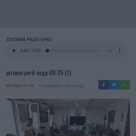
ΖΩΝΤΑΝΑ ΡΑΔΙΟ ΕΡΚΟ
arriana-perif-erga-09-25 (1)
ΘΡΑΚΙΚΗ ΑΓΟΡΑ
17 Σεπτεμβρίου, 2025 6:48 μμ