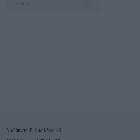
Διεύθυνση: Γ. Νικολάου 1-3