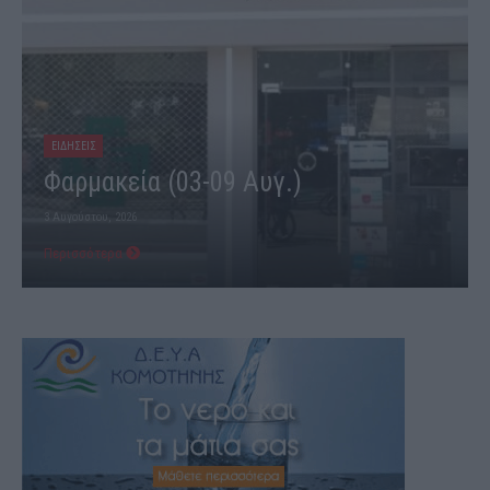
ΕΙΔΗΣΕΙΣ
Φαρμακεία (03-09 Αυγ.)
3 Αυγούστου, 2026
Περισσότερα