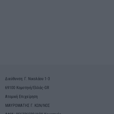
Διεύθυνση: Γ. Νικολάου 1-3
69100 Κομοτηνή/Ελλάς-GR
Ατομική Επιχείρηση
ΜΑΥΡΟΜΑΤΗΣ Γ. ΚΩΝ/ΝΟΣ