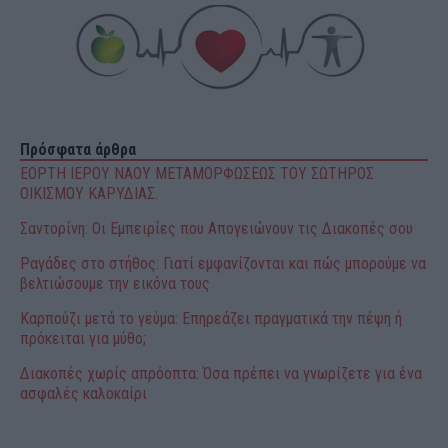
Πρόσφατα άρθρα
ΕΟΡΤΗ ΙΕΡΟΥ ΝΑΟΥ ΜΕΤΑΜΟΡΦΩΣΕΩΣ ΤΟΥ ΣΩΤΗΡΟΣ
ΟΙΚΙΣΜΟΥ ΚΑΡΥΔΙΑΣ.
Σαντορίνη: Οι Εμπειρίες που Απογειώνουν τις Διακοπές σου
Ραγάδες στο στήθος: Γιατί εμφανίζονται και πώς μπορούμε να
βελτιώσουμε την εικόνα τους
Καρπούζι μετά το γεύμα: Επηρεάζει πραγματικά την πέψη ή
πρόκειται για μύθο;
Διακοπές χωρίς απρόοπτα: Όσα πρέπει να γνωρίζετε για ένα
ασφαλές καλοκαίρι