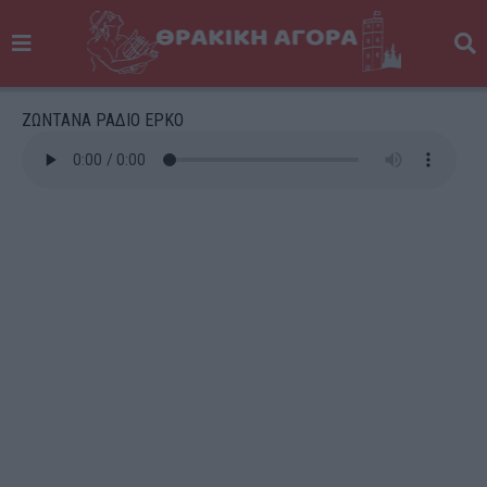
ΖΩΝΤΑΝΑ ΡΑΔΙΟ ΕΡΚΟ