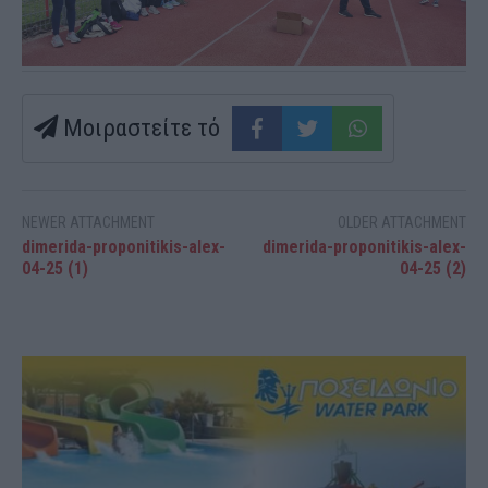
Μοιραστείτε τό
NEWER ATTACHMENT
OLDER ATTACHMENT
dimerida-proponitikis-alex-
dimerida-proponitikis-alex-
04-25 (1)
04-25 (2)