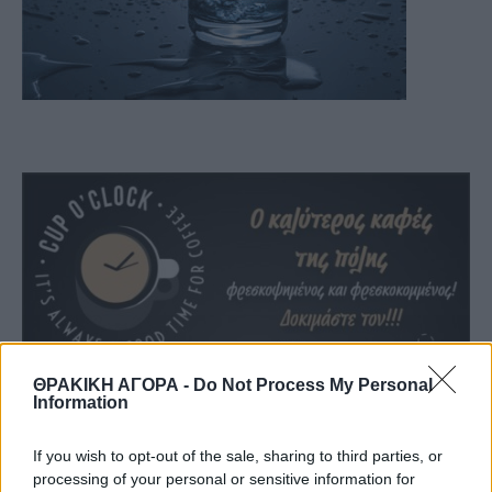
ΘΡΑΚΙΚΗ ΑΓΟΡΑ -
Do Not Process My Personal
Information
If you wish to opt-out of the sale, sharing to third parties, or
processing of your personal or sensitive information for