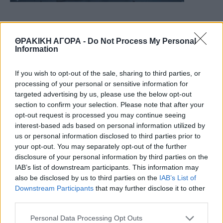
ΘΡΑΚΙΚΗ ΑΓΟΡΑ -
Do Not Process My Personal
Information
If you wish to opt-out of the sale, sharing to third parties, or
processing of your personal or sensitive information for
targeted advertising by us, please use the below opt-out
section to confirm your selection. Please note that after your
opt-out request is processed you may continue seeing
interest-based ads based on personal information utilized by
us or personal information disclosed to third parties prior to
your opt-out. You may separately opt-out of the further
disclosure of your personal information by third parties on the
IAB’s list of downstream participants. This information may
also be disclosed by us to third parties on the
IAB’s List of
Downstream Participants
that may further disclose it to other
third parties.
Personal Data Processing Opt Outs