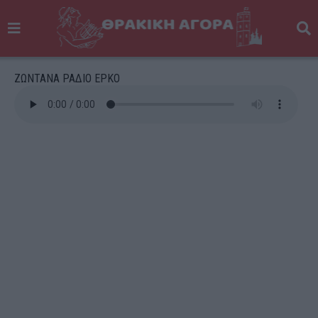
ΖΩΝΤΑΝΑ ΡΑΔΙΟ ΕΡΚΟ