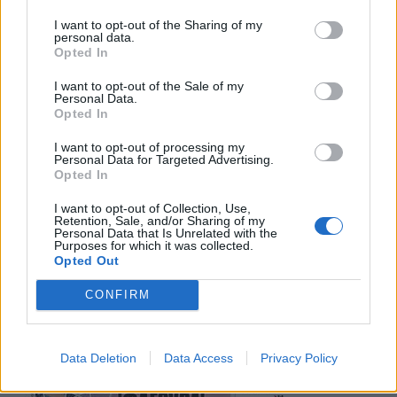
I want to opt-out of the Sharing of my
personal data.
youtube
Opted In
I want to opt-out of the Sale of my
Personal Data.
Opted In
I want to opt-out of processing my
Personal Data for Targeted Advertising.
Opted In
I want to opt-out of Collection, Use,
Retention, Sale, and/or Sharing of my
Personal Data that Is Unrelated with the
Purposes for which it was collected.
Opted Out
CONFIRM
Data Deletion
Data Access
Privacy Policy