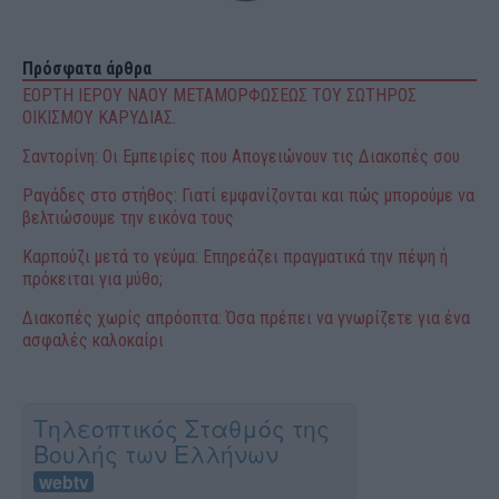
Πρόσφατα άρθρα
ΕΟΡΤΗ ΙΕΡΟΥ ΝΑΟΥ ΜΕΤΑΜΟΡΦΩΣΕΩΣ ΤΟΥ ΣΩΤΗΡΟΣ
ΟΙΚΙΣΜΟΥ ΚΑΡΥΔΙΑΣ.
Σαντορίνη: Οι Εμπειρίες που Απογειώνουν τις Διακοπές σου
Ραγάδες στο στήθος: Γιατί εμφανίζονται και πώς μπορούμε να
βελτιώσουμε την εικόνα τους
Καρπούζι μετά το γεύμα: Επηρεάζει πραγματικά την πέψη ή
πρόκειται για μύθο;
Διακοπές χωρίς απρόοπτα: Όσα πρέπει να γνωρίζετε για ένα
ασφαλές καλοκαίρι