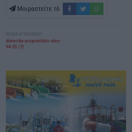
Μοιραστείτε τό
NEWER ATTACHMENT
dimerida-proponitikis-alex-
04-25 (7)