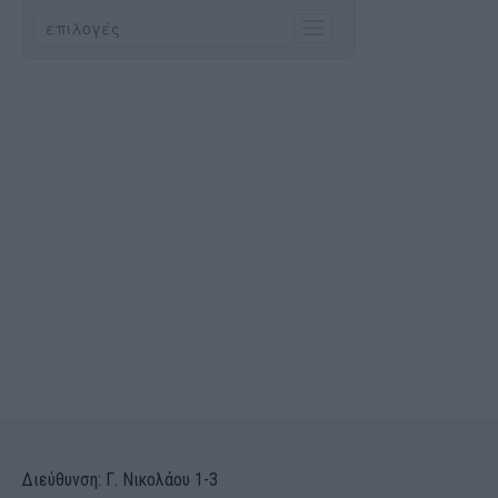
Διεύθυνση: Γ. Νικολάου 1-3