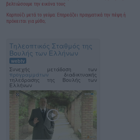
βελτιώσουμε την εικόνα τους
Καρπούζι μετά το γεύμα: Επηρεάζει πραγματικά την πέψη ή
πρόκειται για μύθο;