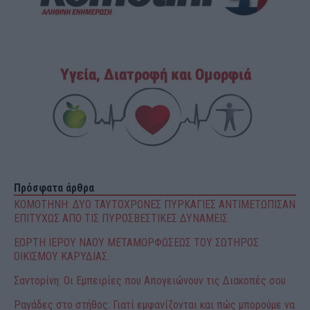
Πρόσφατα άρθρα
ΚΟΜΟΤΗΝΗ: ΔΥΟ ΤΑΥΤΟΧΡΟΝΕΣ ΠΥΡΚΑΓΙΕΣ ΑΝΤΙΜΕΤΩΠΙΣΑΝ
ΕΠΙΤΥΧΩΣ ΑΠΟ ΤΙΣ ΠΥΡΟΣΒΕΣΤΙΚΕΣ ΔΥΝΑΜΕΙΣ
ΕΟΡΤΗ ΙΕΡΟΥ ΝΑΟΥ ΜΕΤΑΜΟΡΦΩΣΕΩΣ ΤΟΥ ΣΩΤΗΡΟΣ
ΟΙΚΙΣΜΟΥ ΚΑΡΥΔΙΑΣ.
Σαντορίνη: Οι Εμπειρίες που Απογειώνουν τις Διακοπές σου
Ραγάδες στο στήθος: Γιατί εμφανίζονται και πώς μπορούμε να