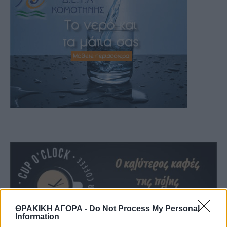
ΘΡΑΚΙΚΗ ΑΓΟΡΑ -
Do Not Process My Personal
Information