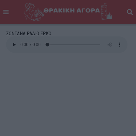
ΖΩΝΤΑΝΑ ΡΑΔΙΟ ΕΡΚΟ