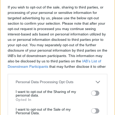
If you wish to opt-out of the sale, sharing to third parties, or
processing of your personal or sensitive information for
targeted advertising by us, please use the below opt-out
section to confirm your selection. Please note that after your
opt-out request is processed you may continue seeing
interest-based ads based on personal information utilized by
us or personal information disclosed to third parties prior to
your opt-out. You may separately opt-out of the further
disclosure of your personal information by third parties on the
IAB’s list of downstream participants. This information may
also be disclosed by us to third parties on the
IAB’s List of
Downstream Participants
that may further disclose it to other
youtube
third parties.
Personal Data Processing Opt Outs
I want to opt-out of the Sharing of my
personal data.
Opted In
I want to opt-out of the Sale of my
Personal Data.