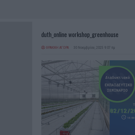
duth_online workshop_greenhouse
ΘΡΑΚΙΚΗ ΑΓΟΡΑ
30 Νοεμβρίου, 2025 9:07 πμ