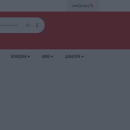
Αναζήτηση
ΚΟΙΝΩΝΙΑ
ΑΜΘ
ΔΙΑΦΟΡΑ