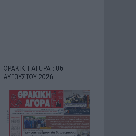
ΘΡΑΚΙΚΗ ΑΓΟΡΑ : 06
ΑΥΓΟΥΣΤΟΥ 2026