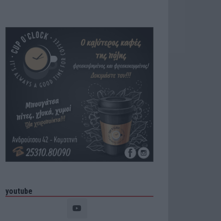
youtube