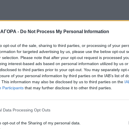
 ΑΓΟΡΑ -
Do Not Process My Personal Information
to opt-out of the sale, sharing to third parties, or processing of your per
formation for targeted advertising by us, please use the below opt-out s
r selection. Please note that after your opt-out request is processed y
eing interest-based ads based on personal information utilized by us or
disclosed to third parties prior to your opt-out. You may separately opt-
losure of your personal information by third parties on the IAB’s list of
. This information may also be disclosed by us to third parties on the
IA
Participants
that may further disclose it to other third parties.
l Data Processing Opt Outs
o opt-out of the Sharing of my personal data.