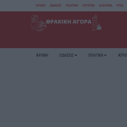
ΑΡΧΙΚΗ
ΕΙΔΗΣΕΙΣ
ΠΟΛΙΤΙΚΗ
ΑΓΡΟΤΙΚΑ
ΑΘΛΗΤΙΚΑ
ΥΓΕΙΑ
ΑΜΘ
ΔΙΑΦΟΡΑ
ΑΡΧΙΚΗ
ΕΙΔΗΣΕΙΣ
ΠΟΛΙΤΙΚΗ
ΑΓΡΟ