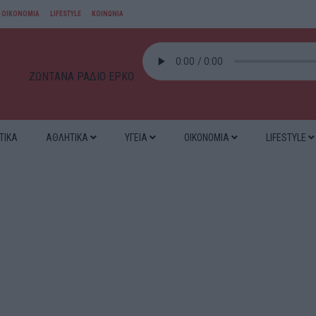
ΟΙΚΟΝΟΜΙΑ
LIFESTYLE
ΚΟΙΝΩΝΙΑ
ΖΩΝΤΑΝΑ ΡΑΔΙΟ ΕΡΚΟ
ΤΙΚΑ
ΑΘΛΗΤΙΚΑ
ΥΓΕΙΑ
ΟΙΚΟΝΟΜΙΑ
LIFESTYLE