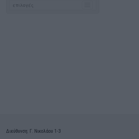
Διεύθυνση: Γ. Νικολάου 1-3