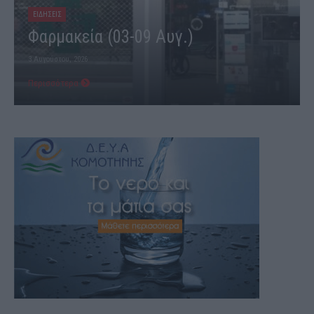
ΕΙΔΗΣΕΙΣ
Φαρμακεία (03-09 Αυγ.)
3 Αυγούστου, 2026
Περισσότερα