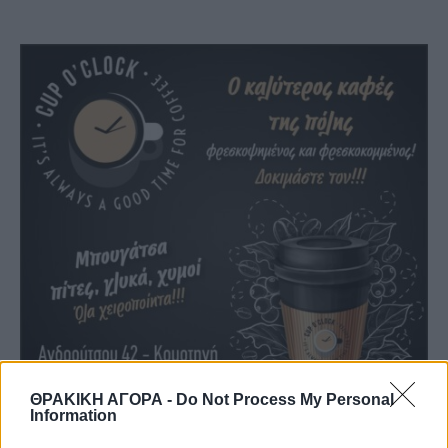
ΘΡΑΚΙΚΗ ΑΓΟΡΑ -
Do Not Process My Personal
Information