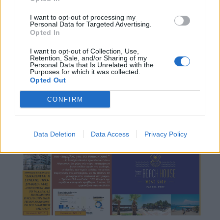
I want to opt-out of processing my
Personal Data for Targeted Advertising.
Opted In
I want to opt-out of Collection, Use,
Retention, Sale, and/or Sharing of my
Personal Data that Is Unrelated with the
Purposes for which it was collected.
Opted Out
CONFIRM
Data Deletion
Data Access
Privacy Policy