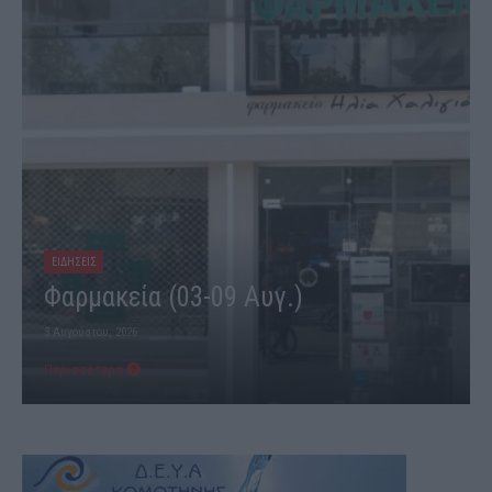
ΕΙΔΗΣΕΙΣ
Φαρμακεία (03-09 Αυγ.)
3 Αυγούστου, 2026
Περισσότερα