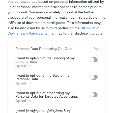
interest-based ads based on personal information utilized by
us or personal information disclosed to third parties prior to
your opt-out. You may separately opt-out of the further
disclosure of your personal information by third parties on the
ΘΡΑΚΙΚΗ ΑΓΟΡΑ : 06 ΑΥΓΟΥΣΤΟΥ 2026
IAB’s list of downstream participants. This information may
also be disclosed by us to third parties on the
IAB’s List of
Downstream Participants
that may further disclose it to other
third parties.
Personal Data Processing Opt Outs
I want to opt-out of the Sharing of my
personal data.
Opted In
I want to opt-out of the Sale of my
Personal Data.
Opted In
I want to opt-out of processing my
Personal Data for Targeted Advertising.
Opted In
I want to opt-out of Collection, Use,