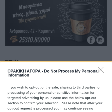
youtube
ΘΡΑΚΙΚΗ ΑΓΟΡΑ -
Do Not Process My Personal
Information
If you wish to opt-out of the sale, sharing to third parties, or
processing of your personal or sensitive information for
targeted advertising by us, please use the below opt-out
section to confirm your selection. Please note that after your
opt-out request is processed you may continue seeing