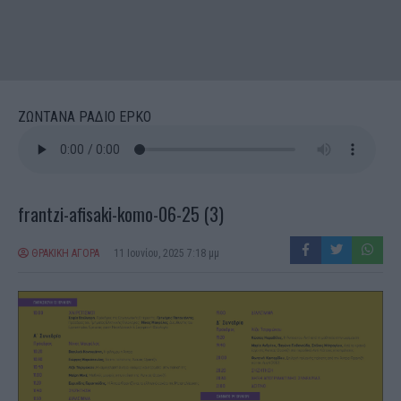
ΖΩΝΤΑΝΑ ΡΑΔΙΟ ΕΡΚΟ
frantzi-afisaki-komo-06-25 (3)
ΘΡΑΚΙΚΗ ΑΓΟΡΑ
11 Ιουνίου, 2025 7:18 μμ