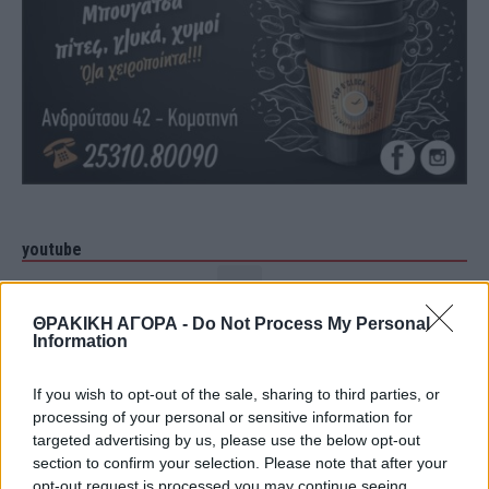
youtube
ΘΡΑΚΙΚΗ ΑΓΟΡΑ -
Do Not Process My Personal
Information
If you wish to opt-out of the sale, sharing to third parties, or
processing of your personal or sensitive information for
targeted advertising by us, please use the below opt-out
section to confirm your selection. Please note that after your
opt-out request is processed you may continue seeing