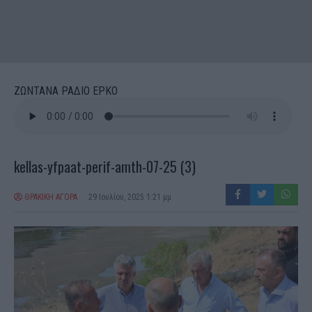
ΖΩΝΤΑΝΑ ΡΑΔΙΟ ΕΡΚΟ
kellas-yfpaat-perif-amth-07-25 (3)
ΘΡΑΚΙΚΗ ΑΓΟΡΑ
29 Ιουλίου, 2025 1:21 μμ