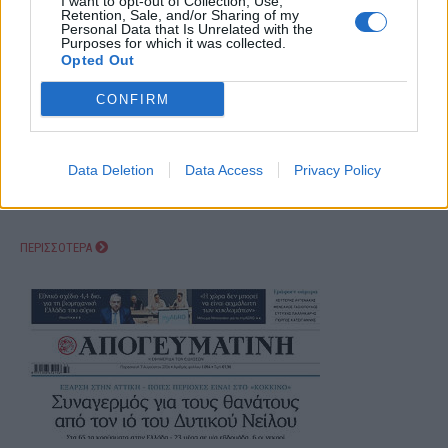
I want to opt-out of Collection, Use,
Retention, Sale, and/or Sharing of my
Personal Data that Is Unrelated with the
Purposes for which it was collected.
Opted Out
CONFIRM
Data Deletion
Data Access
Privacy Policy
ΠΕΡΙΣΣΟΤΕΡΑ