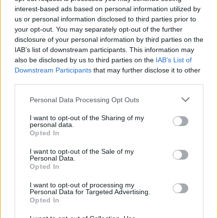
interest-based ads based on personal information utilized by
us or personal information disclosed to third parties prior to
ΘΡΑΚΙΚΗ ΑΓΟΡΑ : 06 ΑΥΓΟΥΣΤΟΥ 2026
your opt-out. You may separately opt-out of the further
disclosure of your personal information by third parties on the
IAB’s list of downstream participants. This information may
also be disclosed by us to third parties on the
IAB’s List of
Downstream Participants
that may further disclose it to other
third parties.
Personal Data Processing Opt Outs
I want to opt-out of the Sharing of my
personal data.
Opted In
I want to opt-out of the Sale of my
Personal Data.
Opted In
I want to opt-out of processing my
Personal Data for Targeted Advertising.
Opted In