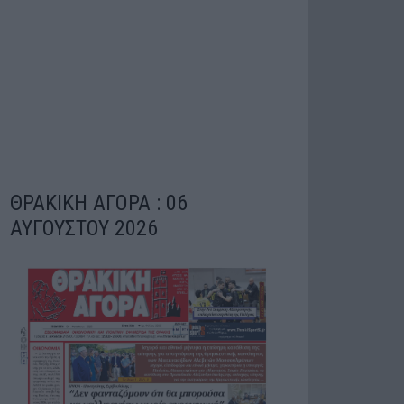
ΘΡΑΚΙΚΗ ΑΓΟΡΑ : 06
ΑΥΓΟΥΣΤΟΥ 2026