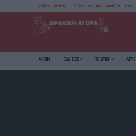
ΑΡΧΙΚΗ
ΕΙΔΗΣΕΙΣ
ΠΟΛΙΤΙΚΗ
ΑΓΡΟΤΙΚΑ
ΑΘΛΗΤΙΚΑ
ΥΓΕΙΑ
ΑΜΘ
ΔΙΑΦΟΡΑ
ΑΡΧΙΚΗ
ΕΙΔΗΣΕΙΣ
ΠΟΛΙΤΙΚΗ
ΑΓΡΟ