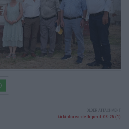
OLDER ATTACHMENT
kirki-dorea-deth-perif-08-25 (1)