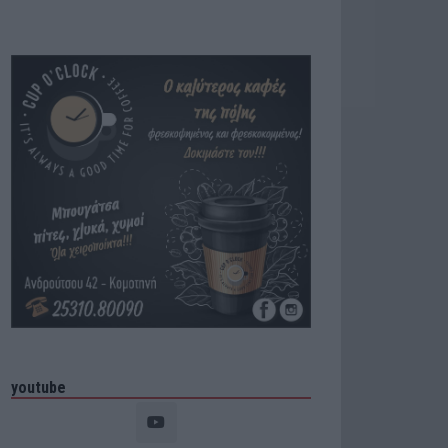
youtube