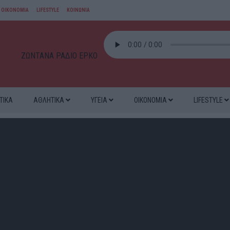
ΟΙΚΟΝΟΜΙΑ
LIFESTYLE
ΚΟΙΝΩΝΙΑ
ΖΩΝΤΑΝΑ ΡΑΔΙΟ ΕΡΚΟ
ΤΙΚΑ
ΑΘΛΗΤΙΚΑ
ΥΓΕΙΑ
ΟΙΚΟΝΟΜΙΑ
LIFESTYLE