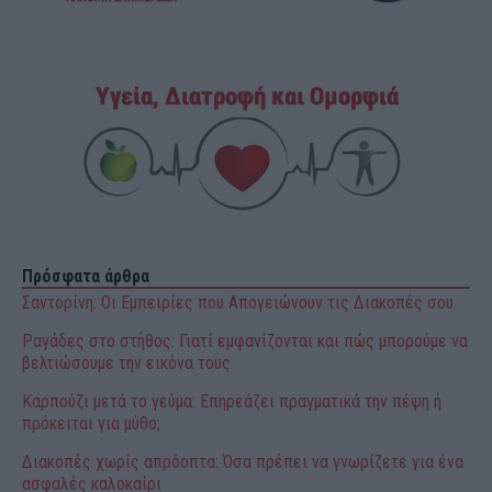
Πρόσφατα άρθρα
Σαντορίνη: Οι Εμπειρίες που Απογειώνουν τις Διακοπές σου
Ραγάδες στο στήθος: Γιατί εμφανίζονται και πώς μπορούμε να
βελτιώσουμε την εικόνα τους
Καρπούζι μετά το γεύμα: Επηρεάζει πραγματικά την πέψη ή
πρόκειται για μύθο;
Διακοπές χωρίς απρόοπτα: Όσα πρέπει να γνωρίζετε για ένα
ασφαλές καλοκαίρι