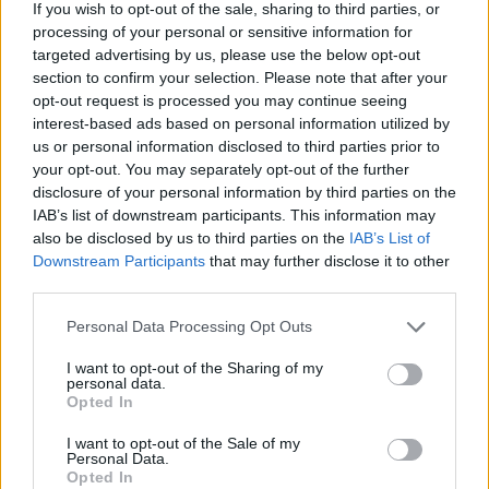
If you wish to opt-out of the sale, sharing to third parties, or
processing of your personal or sensitive information for
targeted advertising by us, please use the below opt-out
section to confirm your selection. Please note that after your
opt-out request is processed you may continue seeing
interest-based ads based on personal information utilized by
us or personal information disclosed to third parties prior to
your opt-out. You may separately opt-out of the further
disclosure of your personal information by third parties on the
IAB’s list of downstream participants. This information may
also be disclosed by us to third parties on the
IAB’s List of
Downstream Participants
that may further disclose it to other
youtube
third parties.
Personal Data Processing Opt Outs
I want to opt-out of the Sharing of my
personal data.
Opted In
I want to opt-out of the Sale of my
Personal Data.
Opted In