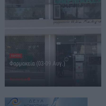
ΕΙΔΗΣΕΙΣ
Φαρμακεία (03-09 Αυγ.)
3 Αυγούστου, 2026
Περισσότερα