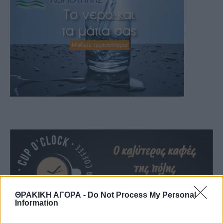
ΘΡΑΚΙΚΗ ΑΓΟΡΑ -
Do Not Process My Personal
Information