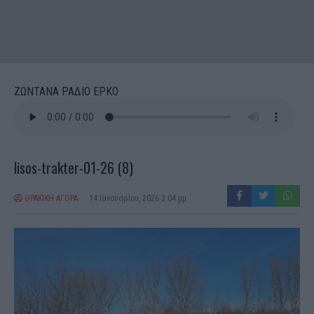
ΖΩΝΤΑΝΑ ΡΑΔΙΟ ΕΡΚΟ
lisos-trakter-01-26 (8)
ΘΡΑΚΙΚΗ ΑΓΟΡΑ
14 Ιανουαρίου, 2026 3:04 μμ