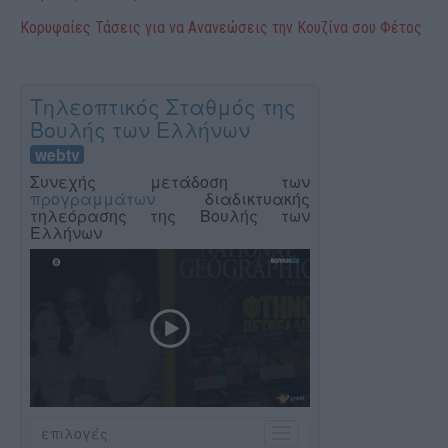
Κορυφαίες Τάσεις για να Ανανεώσεις την Κουζίνα σου Φέτος