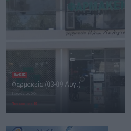
ΕΙΔΗΣΕΙΣ
Φαρμακεία (03-09 Αυγ.)
3 Αυγούστου, 2026
Περισσότερα