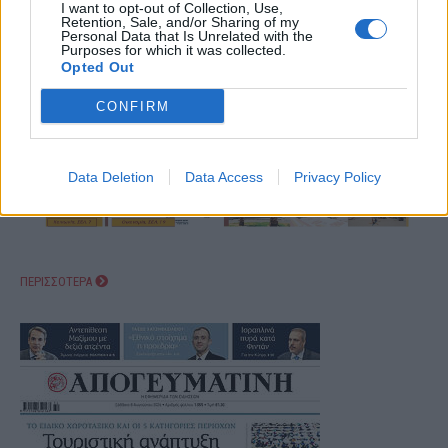
I want to opt-out of Collection, Use,
Retention, Sale, and/or Sharing of my
Personal Data that Is Unrelated with the
Purposes for which it was collected.
Opted Out
CONFIRM
Data Deletion
Data Access
Privacy Policy
ΠΕΡΙΣΣΟΤΕΡΑ