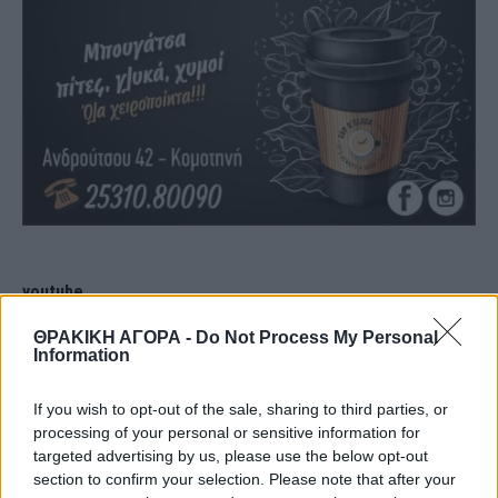
youtube
ΘΡΑΚΙΚΗ ΑΓΟΡΑ -
Do Not Process My Personal
Information
If you wish to opt-out of the sale, sharing to third parties, or
processing of your personal or sensitive information for
targeted advertising by us, please use the below opt-out
section to confirm your selection. Please note that after your