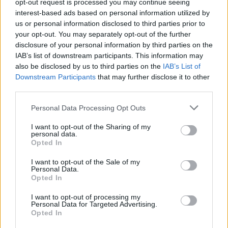
opt-out request is processed you may continue seeing
interest-based ads based on personal information utilized by
us or personal information disclosed to third parties prior to
your opt-out. You may separately opt-out of the further
disclosure of your personal information by third parties on the
ΘΡΑΚΙΚΗ ΑΓΟΡΑ : 06 ΑΥΓΟΥΣΤΟΥ 2026
IAB’s list of downstream participants. This information may
also be disclosed by us to third parties on the
IAB’s List of
Downstream Participants
that may further disclose it to other
third parties.
Personal Data Processing Opt Outs
I want to opt-out of the Sharing of my
personal data.
Opted In
I want to opt-out of the Sale of my
Personal Data.
Opted In
I want to opt-out of processing my
Personal Data for Targeted Advertising.
Opted In