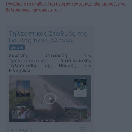
Ραγάδες στο στήθος: Γιατί εμφανίζονται και πώς μπορούμε να
βελτιώσουμε την εικόνα τους