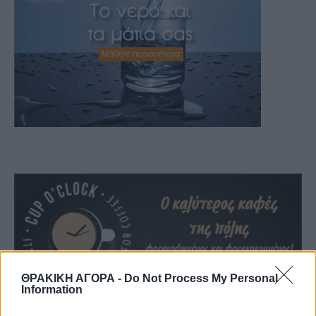
ΘΡΑΚΙΚΗ ΑΓΟΡΑ -
Do Not Process My Personal
Information