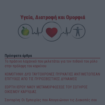
Πρόσφατα άρθρα
Το πράσινο λαχανικό που μελετάται για τον πιθανό του ρόλο
στην πρόληψη του καρκίνου
ΚΟΜΟΤΗΝΗ: ΔΥΟ ΤΑΥΤΟΧΡΟΝΕΣ ΠΥΡΚΑΓΙΕΣ ΑΝΤΙΜΕΤΩΠΙΣΑΝ
ΕΠΙΤΥΧΩΣ ΑΠΟ ΤΙΣ ΠΥΡΟΣΒΕΣΤΙΚΕΣ ΔΥΝΑΜΕΙΣ
ΕΟΡΤΗ ΙΕΡΟΥ ΝΑΟΥ ΜΕΤΑΜΟΡΦΩΣΕΩΣ ΤΟΥ ΣΩΤΗΡΟΣ
ΟΙΚΙΣΜΟΥ ΚΑΡΥΔΙΑΣ.
Σαντορίνη: Οι Εμπειρίες που Απογειώνουν τις Διακοπές σου