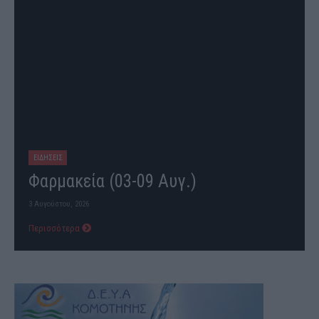
ΕΙΔΗΣΕΙΣ
Φαρμακεία (03-09 Αυγ.)
3 Αυγούστου, 2026
Περισσότερα