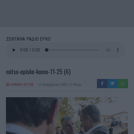
ΖΩΝΤΑΝΑ ΡΑΔΙΟ ΕΡΚΟ
mitso-episke-komo-11-25 (6)
ΘΡΑΚΙΚΗ ΑΓΟΡΑ
11 Νοεμβρίου, 2025 11:09 μμ