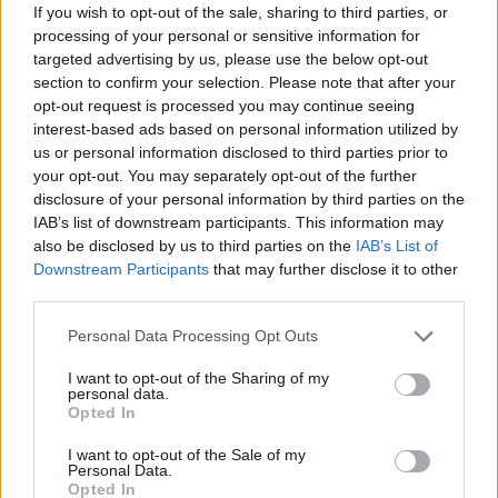
If you wish to opt-out of the sale, sharing to third parties, or
processing of your personal or sensitive information for
targeted advertising by us, please use the below opt-out
section to confirm your selection. Please note that after your
opt-out request is processed you may continue seeing
interest-based ads based on personal information utilized by
us or personal information disclosed to third parties prior to
your opt-out. You may separately opt-out of the further
disclosure of your personal information by third parties on the
IAB’s list of downstream participants. This information may
also be disclosed by us to third parties on the
IAB’s List of
youtube
Downstream Participants
that may further disclose it to other
third parties.
Personal Data Processing Opt Outs
I want to opt-out of the Sharing of my
personal data.
Opted In
I want to opt-out of the Sale of my
Personal Data.
Opted In