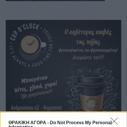
ΘΡΑΚΙΚΗ ΑΓΟΡΑ -
Do Not Process My Personal