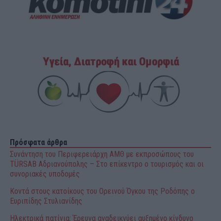
Πρόσφατα άρθρα
Συνάντηση του Περιφερειάρχη ΑΜΘ με εκπροσώπους του
TÜRSAB Αδριανούπολης – Στο επίκεντρο ο τουρισμός και οι
συνοριακές υποδομές
Κοντά στους κατοίκους του Ορεινού Όγκου της Ροδόπης ο
Ευριπίδης Στυλιανίδης
Ηλεκτρικά πατίνια: Έρευνα αναδεικνύει αυξημένο κίνδυνο