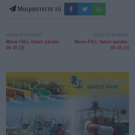
Μοιραστείτε τό
NEWER ATTACHMENT
OLDER ATTACHMENT
Moon-FULL-fanari-paralia-
Moon-FULL-fanari-paralia-
06-25 (3)
06-25 (5)