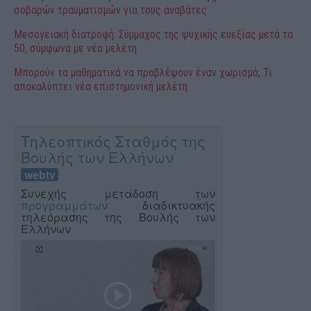
σοβαρών τραυματισμών για τους αναβάτες
Μεσογειακή διατροφή: Σύμμαχος της ψυχικής ευεξίας μετά τα
50, σύμφωνα με νέα μελέτη
Μπορούν τα μαθηματικά να προβλέψουν έναν χωρισμό; Τι
αποκαλύπτει νέα επιστημονική μελέτη