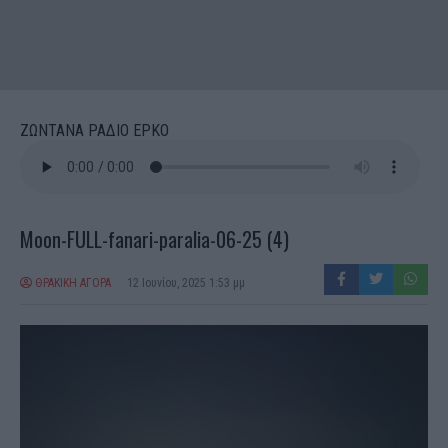
ΖΩΝΤΑΝΑ ΡΑΔΙΟ ΕΡΚΟ
Moon-FULL-fanari-paralia-06-25 (4)
ΘΡΑΚΙΚΗ ΑΓΟΡΑ
12 Ιουνίου, 2025 1:53 μμ