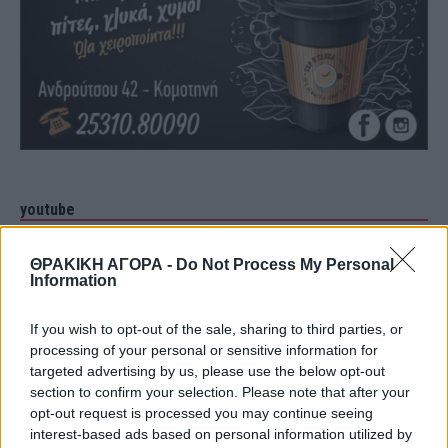
youtube
ΘΡΑΚΙΚΗ ΑΓΟΡΑ -
Do Not Process My Personal
Information
If you wish to opt-out of the sale, sharing to third parties, or
processing of your personal or sensitive information for
targeted advertising by us, please use the below opt-out
section to confirm your selection. Please note that after your
opt-out request is processed you may continue seeing
interest-based ads based on personal information utilized by