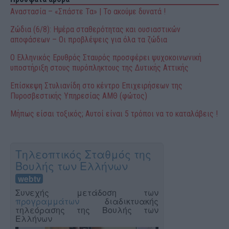
Αναστασία – «Σπάστε Τα» | Το ακούμε δυνατά !
Ζώδια (6/8): Ημέρα σταθερότητας και ουσιαστικών
αποφάσεων – Οι προβλέψεις για όλα τα ζώδια
Ο Ελληνικός Ερυθρός Σταυρός προσφέρει ψυχοκοινωνική
υποστήριξη στους πυρόπληκτους της Δυτικής Αττικής
Επίσκεψη Στυλιανίδη στο κέντρο Επιχειρήσεων της
Πυροσβεστικής Υπηρεσίας ΑΜΘ (φώτος)
Μήπως είσαι τοξικός; Αυτοί είναι 5 τρόποι να το καταλάβεις !