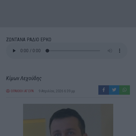
ΖΩΝΤΑΝΑ ΡΑΔΙΟ ΕΡΚΟ
Κίμων Λεχούδης
ΘΡΑΚΙΚΗ ΑΓΟΡΑ
9 Απριλίου, 2026 6:39 μμ