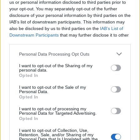
us or personal information disclosed to third parties prior to
your opt-out. You may separately opt-out of the further
ΘΡΑΚΙΚΗ ΑΓΟΡΑ : 30 ΙΟΥΛΙΟΥ 2026
disclosure of your personal information by third parties on the
IAB’s list of downstream participants. This information may
also be disclosed by us to third parties on the
IAB’s List of
Downstream Participants
that may further disclose it to other
third parties.
Personal Data Processing Opt Outs
I want to opt-out of the Sharing of my
personal data.
Opted In
I want to opt-out of the Sale of my
Personal Data.
Opted In
I want to opt-out of processing my
Personal Data for Targeted Advertising.
Opted In
I want to opt-out of Collection, Use,
Retention, Sale, and/or Sharing of my
Personal Data that Is Unrelated with the