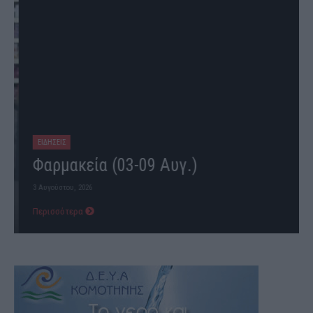
ΕΙΔΗΣΕΙΣ
Φαρμακεία (03-09 Αυγ.)
3 Αυγούστου, 2026
Περισσότερα