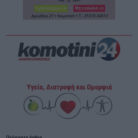
Πρόσφατα άρθρα