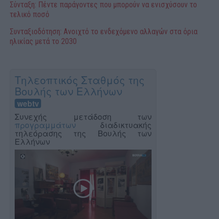
Σύνταξη: Πέντε παράγοντες που μπορούν να ενισχύσουν το
τελικό ποσό
Συνταξιοδότηση: Ανοιχτό το ενδεχόμενο αλλαγών στα όρια
ηλικίας μετά το 2030