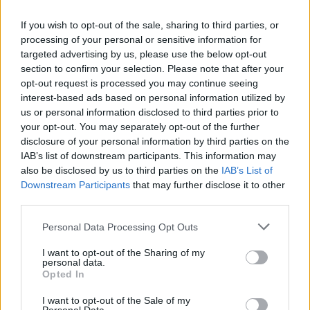
If you wish to opt-out of the sale, sharing to third parties, or
youtube
processing of your personal or sensitive information for
targeted advertising by us, please use the below opt-out
section to confirm your selection. Please note that after your
opt-out request is processed you may continue seeing
interest-based ads based on personal information utilized by
us or personal information disclosed to third parties prior to
your opt-out. You may separately opt-out of the further
disclosure of your personal information by third parties on the
IAB’s list of downstream participants. This information may
also be disclosed by us to third parties on the
IAB’s List of
Downstream Participants
that may further disclose it to other
third parties.
Personal Data Processing Opt Outs
ΘΡΑΚΙΚΗ ΑΓΟΡΑ : 06 ΑΥΓΟΥΣΤΟΥ 2026
I want to opt-out of the Sharing of my
personal data.
Opted In
I want to opt-out of the Sale of my