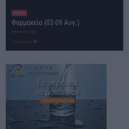
ΕΙΔΗΣΕΙΣ
Φαρμακεία (03-09 Αυγ.)
3 Αυγούστου, 2026
Περισσότερα