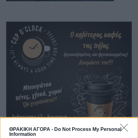
ΘΡΑΚΙΚΗ ΑΓΟΡΑ -
Do Not Process My Personal
Information