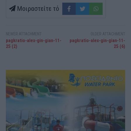
Μοιραστείτε τό
NEWER ATTACHMENT
OLDER ATTACHMENT
pagkratio-alex-gin-gian-11-
pagkratio-alex-gin-gian-11-
25 (2)
25 (6)