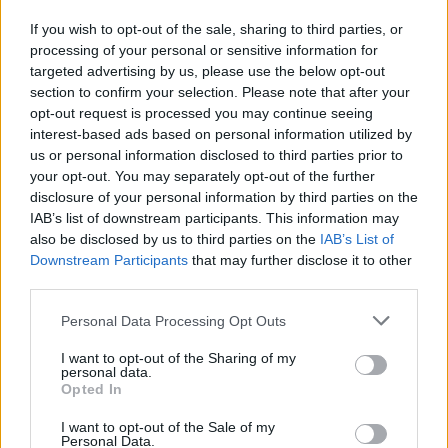
If you wish to opt-out of the sale, sharing to third parties, or
processing of your personal or sensitive information for
youtube
targeted advertising by us, please use the below opt-out
section to confirm your selection. Please note that after your
opt-out request is processed you may continue seeing
interest-based ads based on personal information utilized by
us or personal information disclosed to third parties prior to
your opt-out. You may separately opt-out of the further
disclosure of your personal information by third parties on the
IAB’s list of downstream participants. This information may
also be disclosed by us to third parties on the
IAB’s List of
Downstream Participants
that may further disclose it to other
third parties.
Personal Data Processing Opt Outs
ΘΡΑΚΙΚΗ ΑΓΟΡΑ : 06 ΑΥΓΟΥΣΤΟΥ 2026
I want to opt-out of the Sharing of my
personal data.
Opted In
I want to opt-out of the Sale of my
Personal Data.