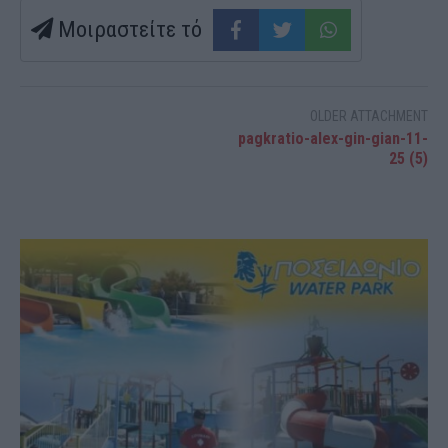
Μοιραστείτε τό
OLDER ATTACHMENT
pagkratio-alex-gin-gian-11-
25 (5)