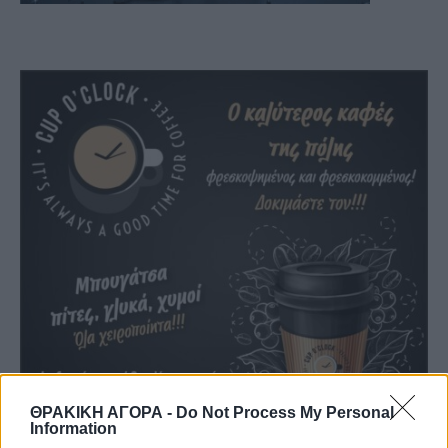
ΘΡΑΚΙΚΗ ΑΓΟΡΑ -
Do Not Process My Personal
Information