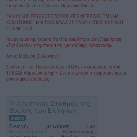
Επικοινωνία και οι Έρωτες Παίρνουν Φωτιά!
ΕΛΛΗΝΙΚΟΣ ΕΡΥΘΡΟΣ ΣΤΑΥΡΟΣ-ΠΕΡΙΦΕΡΕΙΑΚΟ ΤΜΗΜΑ
ΚΟΜΟΤΗΝΗΣ : ΜΙΑ ΕΒΔΟΜΑΔΑ ΣΕ ΠΛΗΡΗ ΕΠΙΧΕΙΡΗΣΙΑΚΗ
ΕΤΟΙΜΟΤΗΤΑ
Ναυαγοσώστης έσωσε Ιταλίδα τουρίστρια στη Σαμοθράκη:
«Την έβγαλαν στη στεριά σε ημιλιπόθυμη κατάσταση»
Άγιος Μάξιμος Ομολογητής
Συνάντηση του Περιφερειάρχη ΑΜΘ με εκπροσώπους του
TÜRSAB Αδριανούπολης – Στο επίκεντρο ο τουρισμός και οι
συνοριακές υποδομές