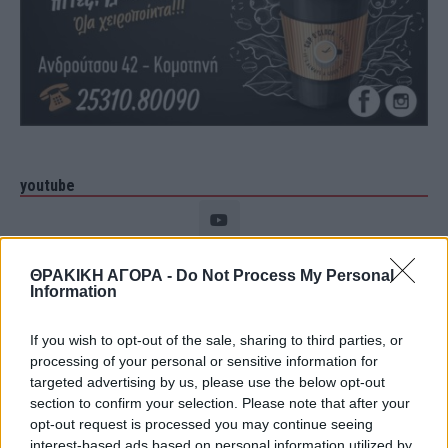
youtube
ΘΡΑΚΙΚΗ ΑΓΟΡΑ -
Do Not Process My Personal
Information
If you wish to opt-out of the sale, sharing to third parties, or
processing of your personal or sensitive information for
targeted advertising by us, please use the below opt-out
section to confirm your selection. Please note that after your
opt-out request is processed you may continue seeing
interest-based ads based on personal information utilized by