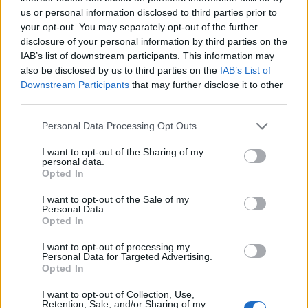
ΘΡΑΚΙΚΗ ΑΓΟΡΑ : 06 ΑΥΓΟΥΣΤΟΥ 2026
us or personal information disclosed to third parties prior to
your opt-out. You may separately opt-out of the further
disclosure of your personal information by third parties on the
IAB’s list of downstream participants. This information may
also be disclosed by us to third parties on the
IAB’s List of
Downstream Participants
that may further disclose it to other
third parties.
Personal Data Processing Opt Outs
I want to opt-out of the Sharing of my
personal data.
Opted In
I want to opt-out of the Sale of my
Personal Data.
Opted In
I want to opt-out of processing my
Personal Data for Targeted Advertising.
Opted In
I want to opt-out of Collection, Use,
Retention, Sale, and/or Sharing of my