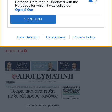
Personal Data that Is Unrelated with the
Purposes for which it was collected.
Opted Out
CONFIRM
Data Deletion
Data Access
Privacy Policy
ΠΕΡΙΣΣΟΤΕΡΑ
Τα
πρωτοσέλιδα
των
εφημερίδων