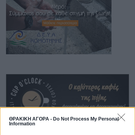
ΘΡΑΚΙΚΗ ΑΓΟΡΑ -
Do Not Process My Personal
Information