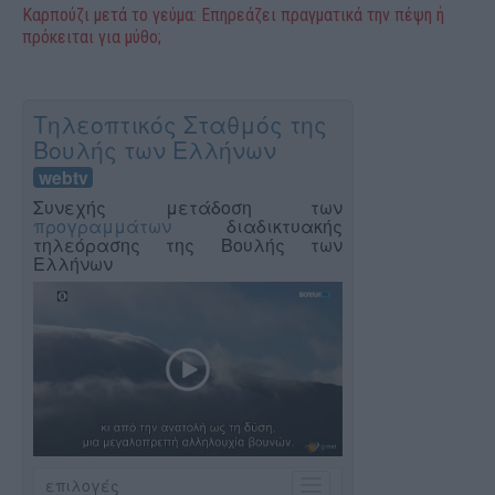
Καρπούζι μετά το γεύμα: Επηρεάζει πραγματικά την πέψη ή
πρόκειται για μύθο;