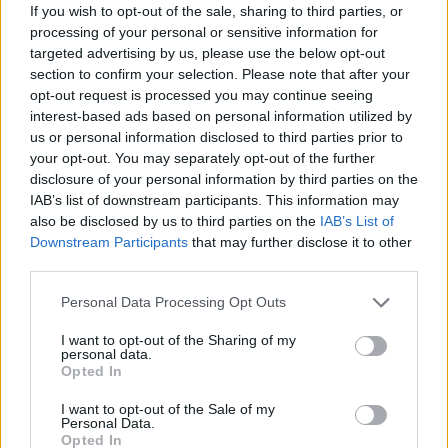
If you wish to opt-out of the sale, sharing to third parties, or
processing of your personal or sensitive information for
targeted advertising by us, please use the below opt-out
section to confirm your selection. Please note that after your
opt-out request is processed you may continue seeing
interest-based ads based on personal information utilized by
us or personal information disclosed to third parties prior to
your opt-out. You may separately opt-out of the further
disclosure of your personal information by third parties on the
IAB’s list of downstream participants. This information may
also be disclosed by us to third parties on the
IAB’s List of
youtube
Downstream Participants
that may further disclose it to other
third parties.
Personal Data Processing Opt Outs
I want to opt-out of the Sharing of my
personal data.
Opted In
I want to opt-out of the Sale of my
Personal Data.
Opted In