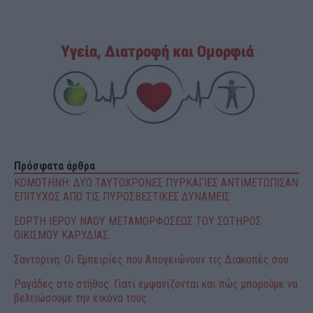
Πρόσφατα άρθρα
ΚΟΜΟΤΗΝΗ: ΔΥΟ ΤΑΥΤΟΧΡΟΝΕΣ ΠΥΡΚΑΓΙΕΣ ΑΝΤΙΜΕΤΩΠΙΣΑΝ
ΕΠΙΤΥΧΩΣ ΑΠΟ ΤΙΣ ΠΥΡΟΣΒΕΣΤΙΚΕΣ ΔΥΝΑΜΕΙΣ
ΕΟΡΤΗ ΙΕΡΟΥ ΝΑΟΥ ΜΕΤΑΜΟΡΦΩΣΕΩΣ ΤΟΥ ΣΩΤΗΡΟΣ
ΟΙΚΙΣΜΟΥ ΚΑΡΥΔΙΑΣ.
Σαντορίνη: Οι Εμπειρίες που Απογειώνουν τις Διακοπές σου
Ραγάδες στο στήθος: Γιατί εμφανίζονται και πώς μπορούμε να
βελτιώσουμε την εικόνα τους