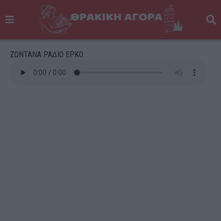
ΖΩΝΤΑΝΑ ΡΑΔΙΟ ΕΡΚΟ