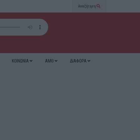
Αναζήτηση
ΚΟΙΝΩΝΙΑ
ΑΜΘ
ΔΙΑΦΟΡΑ