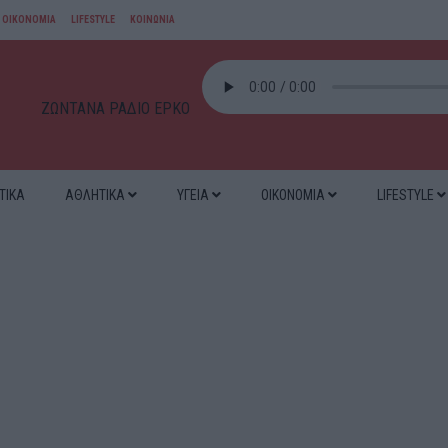
ΟΙΚΟΝΟΜΙΑ
LIFESTYLE
ΚΟΙΝΩΝΙΑ
ΖΩΝΤΑΝΑ ΡΑΔΙΟ ΕΡΚΟ
ΤΙΚΑ
ΑΘΛΗΤΙΚΑ
ΥΓΕΙΑ
ΟΙΚΟΝΟΜΙΑ
LIFESTYLE