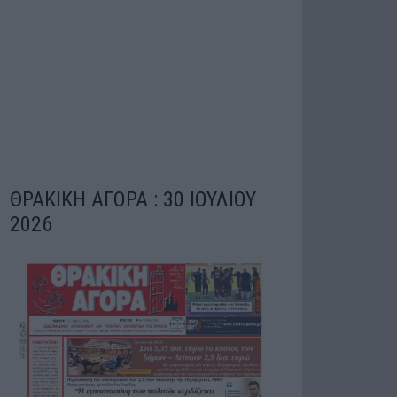
ΘΡΑΚΙΚΗ ΑΓΟΡΑ : 30 ΙΟΥΛΙΟΥ
2026