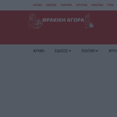
ΑΡΧΙΚΗ
ΕΙΔΗΣΕΙΣ
ΠΟΛΙΤΙΚΗ
ΑΓΡΟΤΙΚΑ
ΑΘΛΗΤΙΚΑ
ΥΓΕΙΑ
ΑΜΘ
ΔΙΑΦΟΡΑ
ΑΡΧΙΚΗ
ΕΙΔΗΣΕΙΣ
ΠΟΛΙΤΙΚΗ
ΑΓΡΟ