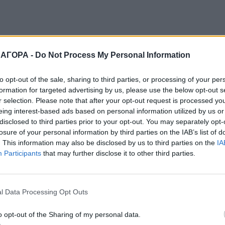
 ΑΓΟΡΑ -
Do Not Process My Personal Information
to opt-out of the sale, sharing to third parties, or processing of your per
formation for targeted advertising by us, please use the below opt-out s
r selection. Please note that after your opt-out request is processed y
eing interest-based ads based on personal information utilized by us or
disclosed to third parties prior to your opt-out. You may separately opt-
losure of your personal information by third parties on the IAB’s list of
. This information may also be disclosed by us to third parties on the
IA
Participants
that may further disclose it to other third parties.
l Data Processing Opt Outs
o opt-out of the Sharing of my personal data.