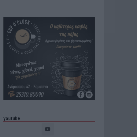
youtube