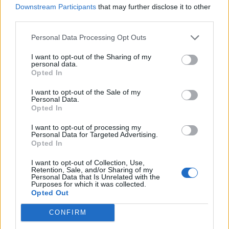
Downstream Participants
that may further disclose it to other
third parties.
Personal Data Processing Opt Outs
I want to opt-out of the Sharing of my
personal data.
Opted In
I want to opt-out of the Sale of my
Personal Data.
Opted In
I want to opt-out of processing my
Personal Data for Targeted Advertising.
Opted In
I want to opt-out of Collection, Use,
Retention, Sale, and/or Sharing of my
Personal Data that Is Unrelated with the
Purposes for which it was collected.
Opted Out
CONFIRM
ΠΕΡΙΣΣΟΤΕΡΑ