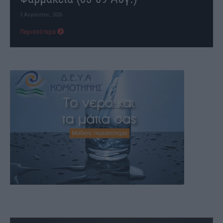
3 Αυγούστου, 2026
Περισσότερα