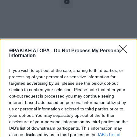
ΘΡΑΚΙΚΗ ΑΓΟΡΑ -
Do Not Process My Personal
Information
If you wish to opt-out of the sale, sharing to third parties, or
processing of your personal or sensitive information for
ΘΡΑΚΙΚΗ ΑΓΟΡΑ : 06 ΑΥΓΟΥΣΤΟΥ 2026
targeted advertising by us, please use the below opt-out
section to confirm your selection. Please note that after your
opt-out request is processed you may continue seeing
interest-based ads based on personal information utilized by
us or personal information disclosed to third parties prior to
your opt-out. You may separately opt-out of the further
disclosure of your personal information by third parties on the
IAB’s list of downstream participants. This information may
also be disclosed by us to third parties on the
IAB’s List of