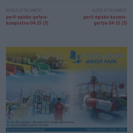
NEWER ATTACHMENT
OLDER ATTACHMENT
perif-episke-gefyra-
perif-episke-kosmio-
kompsatou-04-25 (3)
gerfya-04-25 (3)