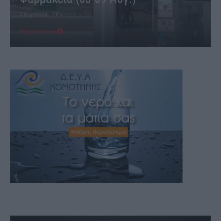
3 Αυγούστου, 2026
Περισσότερα