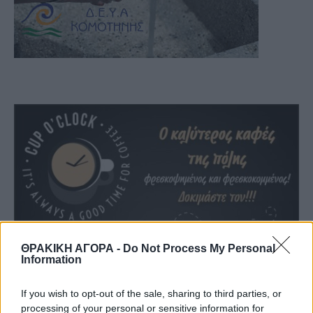
ΘΡΑΚΙΚΗ ΑΓΟΡΑ -
Do Not Process My Personal
Information
If you wish to opt-out of the sale, sharing to third parties, or
processing of your personal or sensitive information for