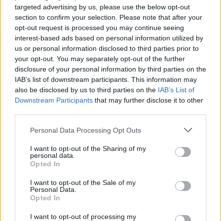
targeted advertising by us, please use the below opt-out
section to confirm your selection. Please note that after your
opt-out request is processed you may continue seeing
interest-based ads based on personal information utilized by
us or personal information disclosed to third parties prior to
your opt-out. You may separately opt-out of the further
youtube
disclosure of your personal information by third parties on the
IAB’s list of downstream participants. This information may
also be disclosed by us to third parties on the
IAB’s List of
Downstream Participants
that may further disclose it to other
third parties.
Personal Data Processing Opt Outs
I want to opt-out of the Sharing of my
personal data.
Opted In
I want to opt-out of the Sale of my
Personal Data.
Opted In
I want to opt-out of processing my