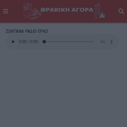
ΖΩΝΤΑΝΑ ΡΑΔΙΟ ΕΡΚΟ