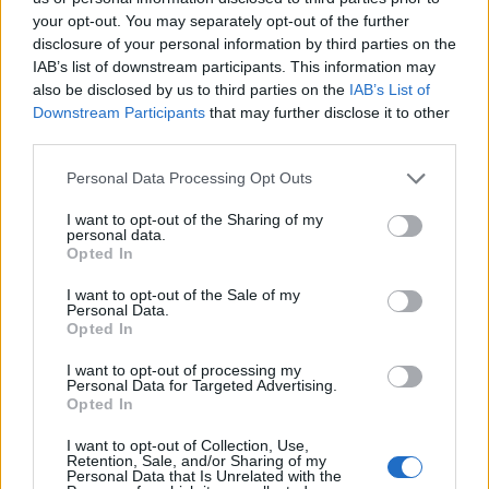
ΘΡΑΚΙΚΗ ΑΓΟΡΑ : 06 ΑΥΓΟΥΣΤΟΥ 2026
your opt-out. You may separately opt-out of the further
disclosure of your personal information by third parties on the
IAB’s list of downstream participants. This information may
also be disclosed by us to third parties on the
IAB’s List of
Downstream Participants
that may further disclose it to other
third parties.
Personal Data Processing Opt Outs
I want to opt-out of the Sharing of my
personal data.
Opted In
I want to opt-out of the Sale of my
Personal Data.
Opted In
I want to opt-out of processing my
Personal Data for Targeted Advertising.
Opted In
I want to opt-out of Collection, Use,
Retention, Sale, and/or Sharing of my
Personal Data that Is Unrelated with the