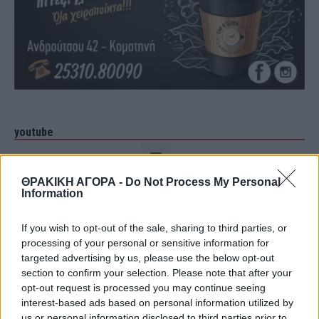
youtube
ΘΡΑΚΙΚΗ ΑΓΟΡΑ -
Do Not Process My Personal
Information
If you wish to opt-out of the sale, sharing to third parties, or
processing of your personal or sensitive information for
targeted advertising by us, please use the below opt-out
section to confirm your selection. Please note that after your
opt-out request is processed you may continue seeing
interest-based ads based on personal information utilized by
us or personal information disclosed to third parties prior to