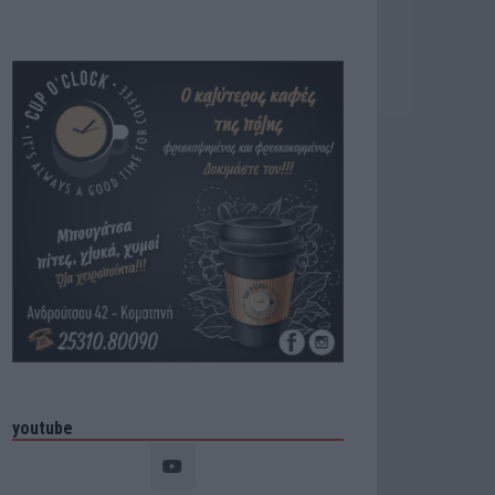
youtube