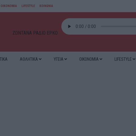
ΟΙΚΟΝΟΜΙΑ
LIFESTYLE
ΚΟΙΝΩΝΙΑ
ΖΩΝΤΑΝΑ ΡΑΔΙΟ ΕΡΚΟ
ΤΙΚΑ
ΑΘΛΗΤΙΚΑ
ΥΓΕΙΑ
ΟΙΚΟΝΟΜΙΑ
LIFESTYLE