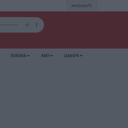
Αναζήτηση
ΚΟΙΝΩΝΙΑ
ΑΜΘ
ΔΙΑΦΟΡΑ