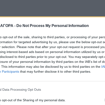
 ΑΓΟΡΑ -
Do Not Process My Personal Information
to opt-out of the sale, sharing to third parties, or processing of your per
formation for targeted advertising by us, please use the below opt-out s
r selection. Please note that after your opt-out request is processed y
eing interest-based ads based on personal information utilized by us or
disclosed to third parties prior to your opt-out. You may separately opt-
losure of your personal information by third parties on the IAB’s list of
. This information may also be disclosed by us to third parties on the
IA
Participants
that may further disclose it to other third parties.
l Data Processing Opt Outs
o opt-out of the Sharing of my personal data.