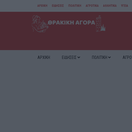
ΑΡΧΙΚΗ
ΕΙΔΗΣΕΙΣ
ΠΟΛΙΤΙΚΗ
ΑΓΡΟΤΙΚΑ
ΑΘΛΗΤΙΚΑ
ΥΓΕΙΑ
ΑΜΘ
ΔΙΑΦΟΡΑ
ΑΡΧΙΚΗ
ΕΙΔΗΣΕΙΣ
ΠΟΛΙΤΙΚΗ
ΑΓΡΟ