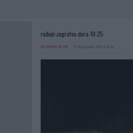
rodopi-zografos-dora-10-25
ΘΡΑΚΙΚΗ ΑΓΟΡΑ
13 Οκτωβρίου, 2025 6:35 μμ