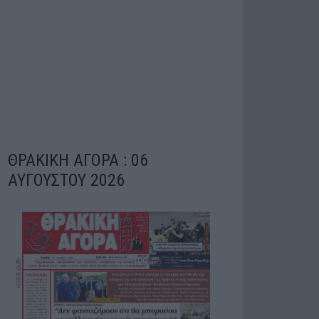
ΘΡΑΚΙΚΗ ΑΓΟΡΑ : 06
ΑΥΓΟΥΣΤΟΥ 2026