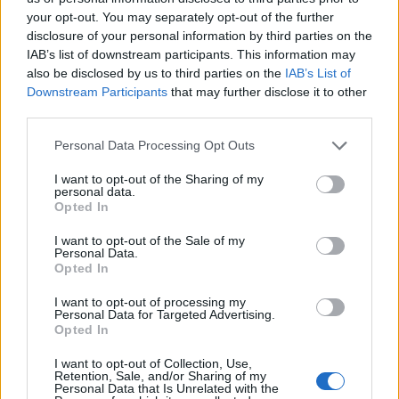
ΘΡΑΚΙΚΗ ΑΓΟΡΑ : 06 ΑΥΓΟΥΣΤΟΥ 2026
your opt-out. You may separately opt-out of the further
disclosure of your personal information by third parties on the
IAB’s list of downstream participants. This information may
also be disclosed by us to third parties on the
IAB’s List of
Downstream Participants
that may further disclose it to other
third parties.
Personal Data Processing Opt Outs
I want to opt-out of the Sharing of my
personal data.
Opted In
I want to opt-out of the Sale of my
Personal Data.
Opted In
I want to opt-out of processing my
Personal Data for Targeted Advertising.
Opted In
I want to opt-out of Collection, Use,
Retention, Sale, and/or Sharing of my
Personal Data that Is Unrelated with the