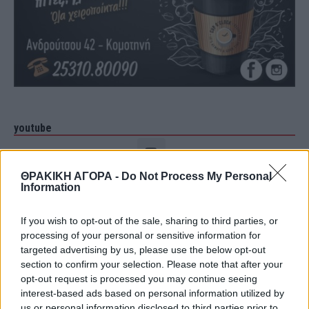
youtube
ΘΡΑΚΙΚΗ ΑΓΟΡΑ -
Do Not Process My Personal
Information
If you wish to opt-out of the sale, sharing to third parties, or
processing of your personal or sensitive information for
targeted advertising by us, please use the below opt-out
section to confirm your selection. Please note that after your
opt-out request is processed you may continue seeing
interest-based ads based on personal information utilized by
us or personal information disclosed to third parties prior to