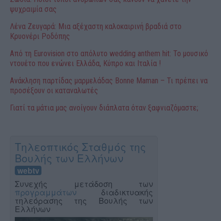
ψυχραιμία σας
Λένα Ζευγαρά: Μια αξέχαστη καλοκαιρινή βραδιά στο
Κρυονέρι Ροδόπης
Από τη Eurovision στο απόλυτο wedding anthem hit: Το μουσικό
ντουέτο που ενώνει Ελλάδα, Κύπρο και Ιταλία !
Ανάκληση παρτίδας μαρμελάδας Bonne Maman – Τι πρέπει να
προσέξουν οι καταναλωτές
Γιατί τα μάτια μας ανοίγουν διάπλατα όταν ξαφνιαζόμαστε;