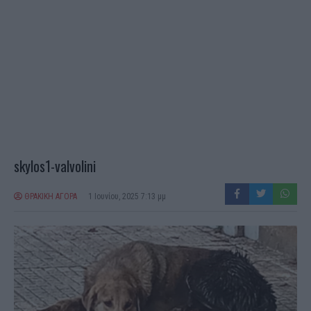
skylos1-valvolini
ΘΡΑΚΙΚΗ ΑΓΟΡΑ
1 Ιουνίου, 2025 7:13 μμ