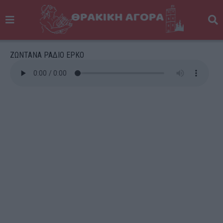
ΖΩΝΤΑΝΑ ΡΑΔΙΟ ΕΡΚΟ