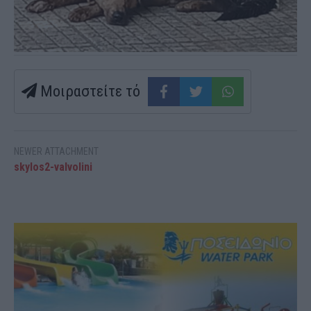
Μοιραστείτε τό
NEWER ATTACHMENT
skylos2-valvolini