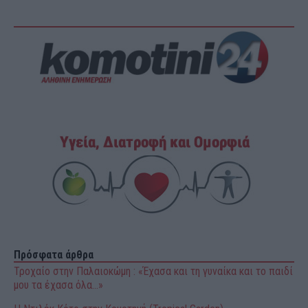
Πρόσφατα άρθρα
Τροχαίο στην Παλαιοκώμη : «Έχασα και τη γυναίκα και το παιδί
μου τα έχασα όλα…»