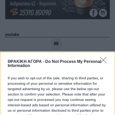
youtube
ΘΡΑΚΙΚΗ ΑΓΟΡΑ -
Do Not Process My Personal
Information
If you wish to opt-out of the sale, sharing to third parties, or
processing of your personal or sensitive information for
targeted advertising by us, please use the below opt-out
section to confirm your selection. Please note that after your
opt-out request is processed you may continue seeing
interest-based ads based on personal information utilized by
ΘΡΑΚΙΚΗ ΑΓΟΡΑ : 06 ΑΥΓΟΥΣΤΟΥ 2026
us or personal information disclosed to third parties prior to