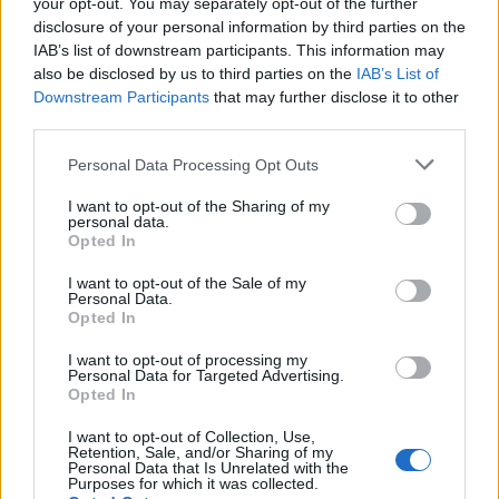
your opt-out. You may separately opt-out of the further
disclosure of your personal information by third parties on the
IAB’s list of downstream participants. This information may
also be disclosed by us to third parties on the
IAB’s List of
Downstream Participants
that may further disclose it to other
third parties.
Personal Data Processing Opt Outs
I want to opt-out of the Sharing of my
personal data.
Opted In
I want to opt-out of the Sale of my
Personal Data.
Opted In
I want to opt-out of processing my
Personal Data for Targeted Advertising.
Opted In
I want to opt-out of Collection, Use,
Retention, Sale, and/or Sharing of my
Personal Data that Is Unrelated with the
Purposes for which it was collected.