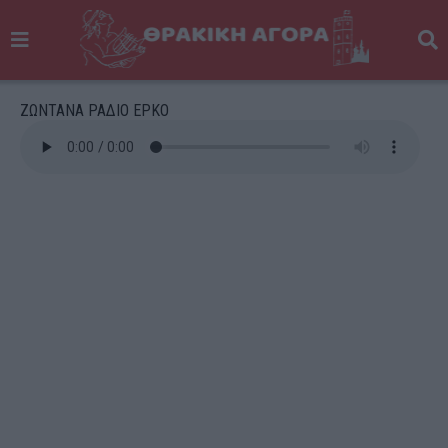
ΖΩΝΤΑΝΑ ΡΑΔΙΟ ΕΡΚΟ