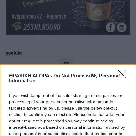
youtube
ΘΡΑΚΙΚΗ ΑΓΟΡΑ -
Do Not Process My Personal
Information
If you wish to opt-out of the sale, sharing to third parties, or
processing of your personal or sensitive information for
targeted advertising by us, please use the below opt-out
section to confirm your selection. Please note that after your
opt-out request is processed you may continue seeing
interest-based ads based on personal information utilized by
us or personal information disclosed to third parties prior to