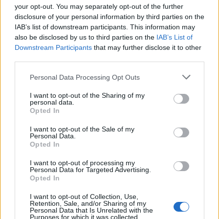
ΘΡΑΚΙΚΗ ΑΓΟΡΑ : 30 ΙΟΥΛΙΟΥ 2026
your opt-out. You may separately opt-out of the further
disclosure of your personal information by third parties on the
IAB’s list of downstream participants. This information may
also be disclosed by us to third parties on the
IAB’s List of
Downstream Participants
that may further disclose it to other
third parties.
Personal Data Processing Opt Outs
I want to opt-out of the Sharing of my
personal data.
Opted In
I want to opt-out of the Sale of my
Personal Data.
Opted In
I want to opt-out of processing my
Personal Data for Targeted Advertising.
Opted In
I want to opt-out of Collection, Use,
Retention, Sale, and/or Sharing of my
Personal Data that Is Unrelated with the
Purposes for which it was collected.