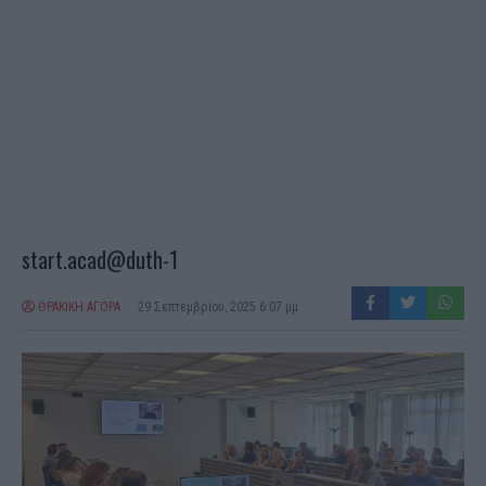
start.acad@duth-1
ΘΡΑΚΙΚΗ ΑΓΟΡΑ
29 Σεπτεμβρίου, 2025 6:07 μμ