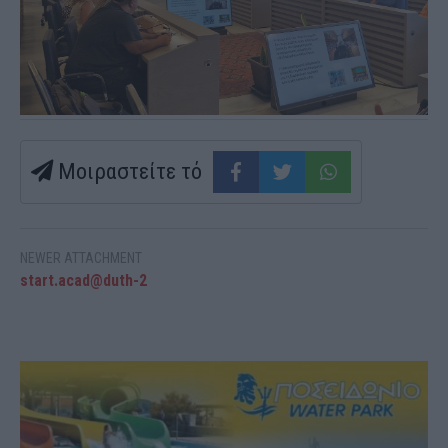
Μοιραστείτε τό
NEWER ATTACHMENT
start.acad@duth-2