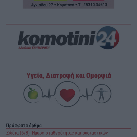
Πρόσφατα άρθρα
Ζώδια (6/8): Ημέρα σταθερότητας και ουσιαστικών