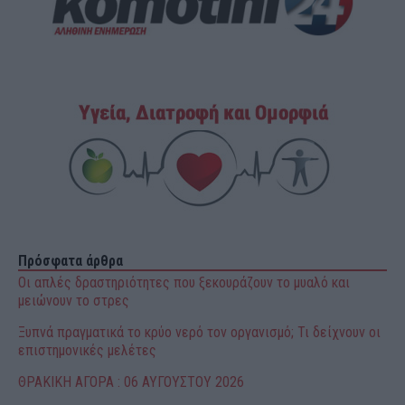
Πρόσφατα άρθρα
Οι απλές δραστηριότητες που ξεκουράζουν το μυαλό και
μειώνουν το στρες
Ξυπνά πραγματικά το κρύο νερό τον οργανισμό; Τι δείχνουν οι
επιστημονικές μελέτες
ΘΡΑΚΙΚΗ ΑΓΟΡΑ : 06 ΑΥΓΟΥΣΤΟΥ 2026