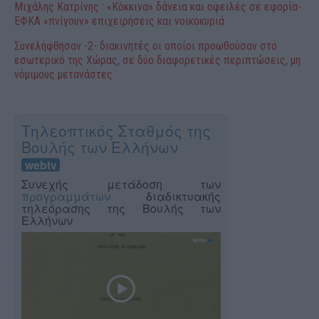
Μιχάλης Κατρίνης : «Κόκκινα» δάνεια και οφειλές σε εφορία-
ΕΦΚΑ «πνίγουν» επιχειρήσεις και νοικοκυριά
Συνελήφθησαν -2- διακινητές οι οποίοι προωθούσαν στο
εσωτερικό της Χώρας, σε δύο διαφορετικές περιπτώσεις, μη
νόμιμους μετανάστες