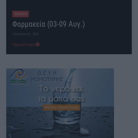
ΕΙΔΗΣΕΙΣ
Φαρμακεία (03-09 Αυγ.)
3 Αυγούστου, 2026
Περισσότερα