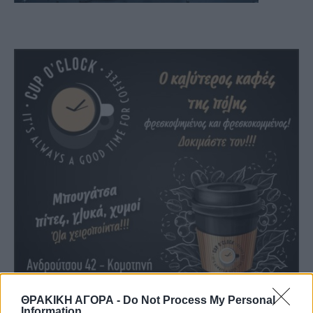
ΘΡΑΚΙΚΗ ΑΓΟΡΑ -
Do Not Process My Personal
Information