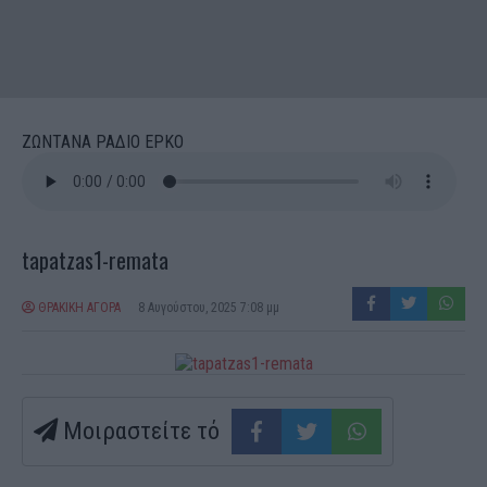
ΖΩΝΤΑΝΑ ΡΑΔΙΟ ΕΡΚΟ
tapatzas1-remata
ΘΡΑΚΙΚΗ ΑΓΟΡΑ
8 Αυγούστου, 2025 7:08 μμ
Μοιραστείτε τό