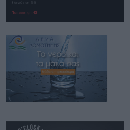
3 Αυγούστου, 2026
Περισσότερα