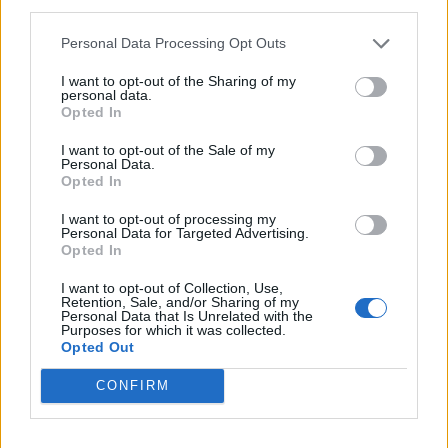
third parties.
Personal Data Processing Opt Outs
I want to opt-out of the Sharing of my
personal data.
Opted In
I want to opt-out of the Sale of my
Personal Data.
Opted In
I want to opt-out of processing my
Personal Data for Targeted Advertising.
Opted In
I want to opt-out of Collection, Use,
Retention, Sale, and/or Sharing of my
Personal Data that Is Unrelated with the
Purposes for which it was collected.
Opted Out
CONFIRM
ΠΕΡΙΣΣΟΤΕΡΑ