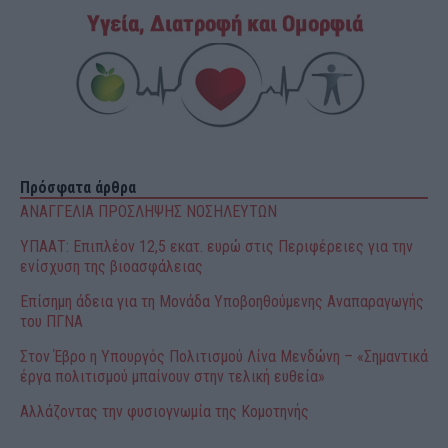
Πρόσφατα άρθρα
ΑΝΑΓΓΕΛΙΑ ΠΡΟΣΛΗΨΗΣ ΝΟΣΗΛΕΥΤΩΝ
ΥΠΑΑΤ: Επιπλέον 12,5 εκατ. ευρώ στις Περιφέρειες για την
ενίσχυση της βιοασφάλειας
Επίσημη άδεια για τη Μονάδα Υποβοηθούμενης Αναπαραγωγής
του ΠΓΝΑ
Στον Έβρο η Υπουργός Πολιτισμού Λίνα Μενδώνη – «Σημαντικά
έργα πολιτισμού μπαίνουν στην τελική ευθεία»
Αλλάζοντας την φυσιογνωμία της Κομοτηνής