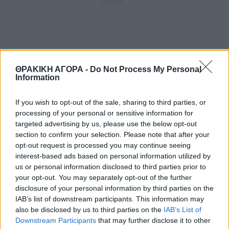
ΘΡΑΚΙΚΗ ΑΓΟΡΑ -
Do Not Process My Personal
Information
If you wish to opt-out of the sale, sharing to third parties, or
processing of your personal or sensitive information for
ΘΡΑΚΙΚΗ ΑΓΟΡΑ : 06 ΑΥΓΟΥΣΤΟΥ 2026
targeted advertising by us, please use the below opt-out
section to confirm your selection. Please note that after your
opt-out request is processed you may continue seeing
interest-based ads based on personal information utilized by
us or personal information disclosed to third parties prior to
your opt-out. You may separately opt-out of the further
disclosure of your personal information by third parties on the
IAB’s list of downstream participants. This information may
also be disclosed by us to third parties on the
IAB’s List of
Downstream Participants
that may further disclose it to other