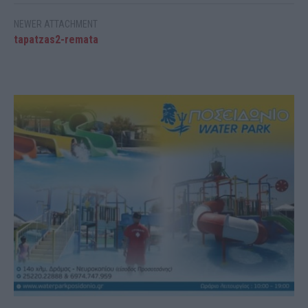
NEWER ATTACHMENT
tapatzas2-remata