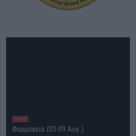
ΕΙΔΗΣΕΙΣ
Φαρμακεία (03-09 Αυγ.)