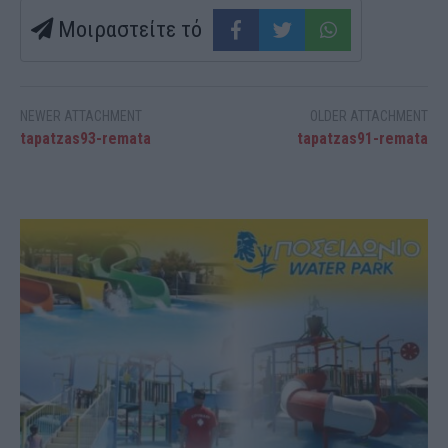
Μοιραστείτε τό
NEWER ATTACHMENT
OLDER ATTACHMENT
tapatzas93-remata
tapatzas91-remata