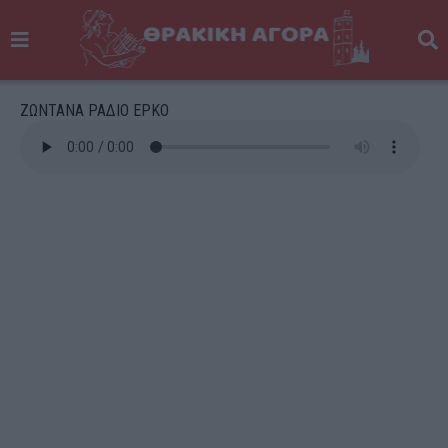
ΖΩΝΤΑΝΑ ΡΑΔΙΟ ΕΡΚΟ