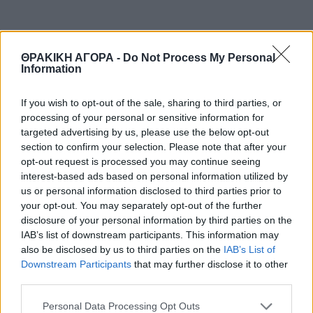
ΘΡΑΚΙΚΗ ΑΓΟΡΑ -
Do Not Process My Personal
Information
If you wish to opt-out of the sale, sharing to third parties, or
processing of your personal or sensitive information for
targeted advertising by us, please use the below opt-out
section to confirm your selection. Please note that after your
opt-out request is processed you may continue seeing
interest-based ads based on personal information utilized by
us or personal information disclosed to third parties prior to
your opt-out. You may separately opt-out of the further
disclosure of your personal information by third parties on the
IAB’s list of downstream participants. This information may
also be disclosed by us to third parties on the
IAB’s List of
Downstream Participants
that may further disclose it to other
third parties.
Personal Data Processing Opt Outs