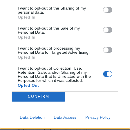
I want to opt-out of the Sharing of my
youtube
personal data.
Opted In
I want to opt-out of the Sale of my
Personal Data.
Opted In
I want to opt-out of processing my
Personal Data for Targeted Advertising.
Opted In
I want to opt-out of Collection, Use,
Retention, Sale, and/or Sharing of my
Personal Data that Is Unrelated with the
Purposes for which it was collected.
Opted Out
CONFIRM
Data Deletion
Data Access
Privacy Policy