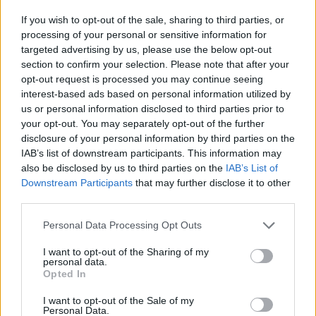
If you wish to opt-out of the sale, sharing to third parties, or
processing of your personal or sensitive information for
targeted advertising by us, please use the below opt-out
section to confirm your selection. Please note that after your
opt-out request is processed you may continue seeing
interest-based ads based on personal information utilized by
us or personal information disclosed to third parties prior to
your opt-out. You may separately opt-out of the further
disclosure of your personal information by third parties on the
IAB’s list of downstream participants. This information may
also be disclosed by us to third parties on the
IAB’s List of
Downstream Participants
that may further disclose it to other
youtube
third parties.
Personal Data Processing Opt Outs
I want to opt-out of the Sharing of my
personal data.
Opted In
I want to opt-out of the Sale of my
Personal Data.