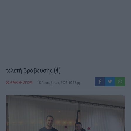
τελετή βράβευσης (4)
ΘΡΑΚΙΚΗ ΑΓΟΡΑ
18 Δεκεμβρίου, 2025 10:33 μμ