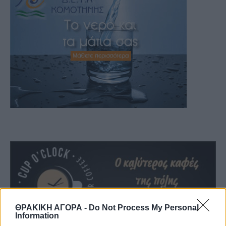
ΘΡΑΚΙΚΗ ΑΓΟΡΑ -
Do Not Process My Personal
Information