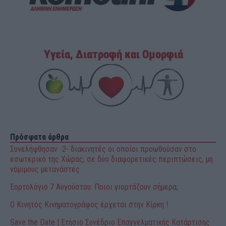
Πρόσφατα άρθρα
Συνελήφθησαν -2- διακινητές οι οποίοι προωθούσαν στο
εσωτερικό της Χώρας, σε δύο διαφορετικές περιπτώσεις, μη
νόμιμους μετανάστες
Εορτολόγιο 7 Αυγούστου: Ποιοι γιορτάζουν σήμερα;
Ο Κινητός Κινηματογράφος έρχεται στην Κίρκη !
Save the Date | Ετήσιο Συνέδριο Επαγγελματικής Κατάρτισης