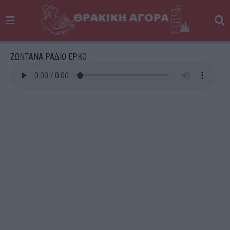
ΖΩΝΤΑΝΑ ΡΑΔΙΟ ΕΡΚΟ