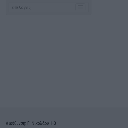
Διεύθυνση: Γ. Νικολάου 1-3