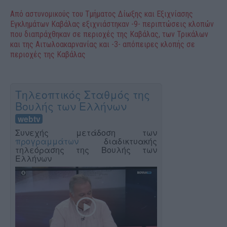
Από αστυνομικούς του Τμήματος Δίωξης και Εξιχνίασης
Εγκλημάτων Καβάλας εξιχνιάστηκαν -9- περιπτώσεις κλοπών
που διαπράχθηκαν σε περιοχές της Καβάλας, των Τρικάλων
και της Αιτωλοακαρνανίας και -3- απόπειρες κλοπής σε
περιοχές της Καβάλας