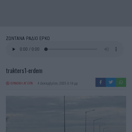
ΖΩΝΤΑΝΑ ΡΑΔΙΟ ΕΡΚΟ
trakters1-erdem
ΘΡΑΚΙΚΗ ΑΓΟΡΑ
4 Δεκεμβρίου, 2025 6:16 μμ