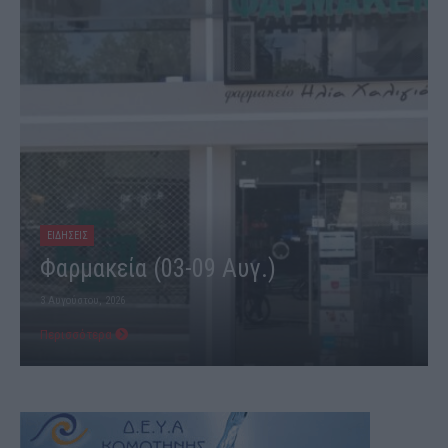
ΕΙΔΗΣΕΙΣ
Φαρμακεία (03-09 Αυγ.)
3 Αυγούστου, 2026
Περισσότερα