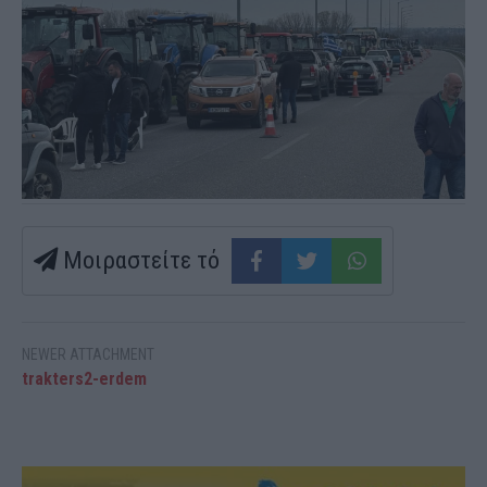
Μοιραστείτε τό
NEWER ATTACHMENT
trakters2-erdem