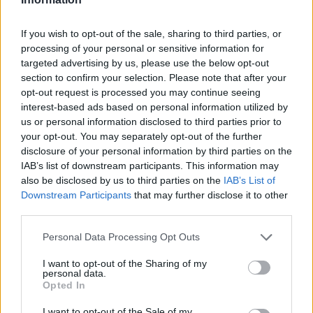
If you wish to opt-out of the sale, sharing to third parties, or
processing of your personal or sensitive information for
targeted advertising by us, please use the below opt-out
section to confirm your selection. Please note that after your
opt-out request is processed you may continue seeing
interest-based ads based on personal information utilized by
us or personal information disclosed to third parties prior to
your opt-out. You may separately opt-out of the further
disclosure of your personal information by third parties on the
IAB’s list of downstream participants. This information may
youtube
also be disclosed by us to third parties on the
IAB’s List of
Downstream Participants
that may further disclose it to other
third parties.
Personal Data Processing Opt Outs
I want to opt-out of the Sharing of my
personal data.
Opted In
I want to opt-out of the Sale of my