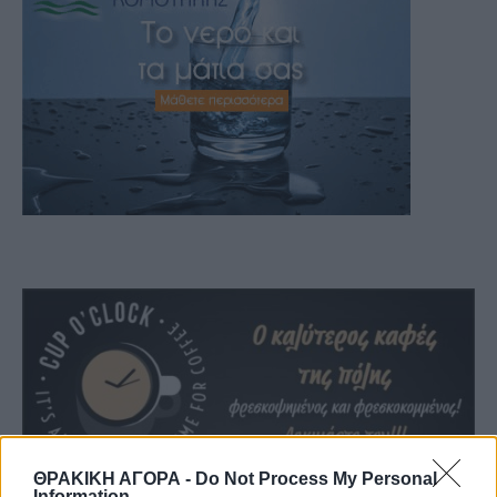
ΘΡΑΚΙΚΗ ΑΓΟΡΑ -
Do Not Process My Personal
Information