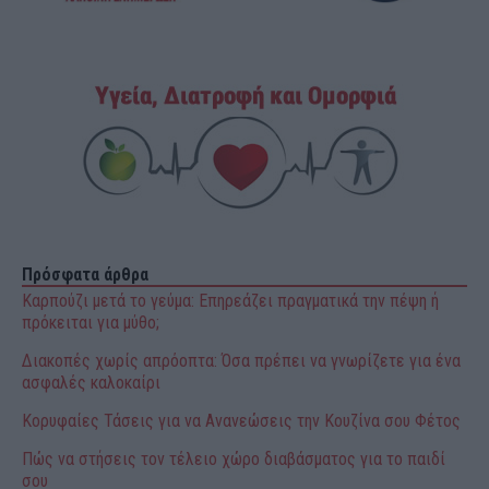
Πρόσφατα άρθρα
Καρπούζι μετά το γεύμα: Επηρεάζει πραγματικά την πέψη ή
πρόκειται για μύθο;
Διακοπές χωρίς απρόοπτα: Όσα πρέπει να γνωρίζετε για ένα
ασφαλές καλοκαίρι
Κορυφαίες Τάσεις για να Ανανεώσεις την Κουζίνα σου Φέτος
Πώς να στήσεις τον τέλειο χώρο διαβάσματος για το παιδί
σου