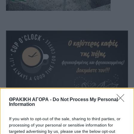
ΘΡΑΚΙΚΗ ΑΓΟΡΑ -
Do Not Process My Personal
Information
If you wish to opt-out of the sale, sharing to third parties, or
processing of your personal or sensitive information for
targeted advertising by us, please use the below opt-out