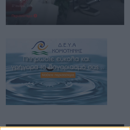
3 Αυγούστου, 2026
Περισσότερα