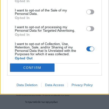
Opted In
I want to opt-out of the Sale of my
Personal Data.
Opted In
I want to opt-out of processing my
Personal Data for Targeted Advertising.
Opted In
I want to opt-out of Collection, Use,
Retention, Sale, and/or Sharing of my
Personal Data that Is Unrelated with the
Purposes for which it was collected.
Opted Out
CONFIRM
Data Deletion
Data Access
Privacy Policy
Τα
πρωτοσέλιδα
των
εφημερίδων