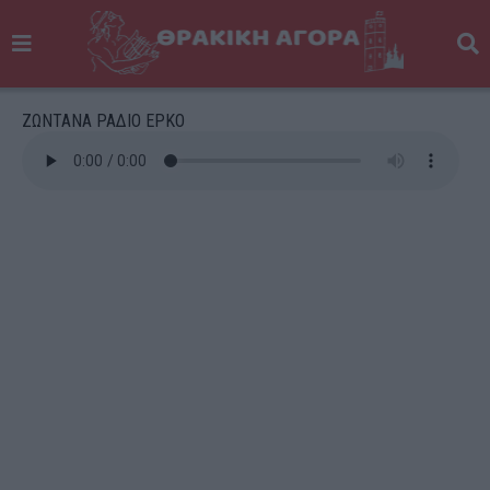
ΖΩΝΤΑΝΑ ΡΑΔΙΟ ΕΡΚΟ