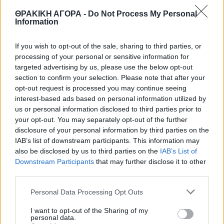
ΘΡΑΚΙΚΗ ΑΓΟΡΑ -
Do Not Process My Personal
Information
If you wish to opt-out of the sale, sharing to third parties, or
processing of your personal or sensitive information for
targeted advertising by us, please use the below opt-out
section to confirm your selection. Please note that after your
opt-out request is processed you may continue seeing
interest-based ads based on personal information utilized by
us or personal information disclosed to third parties prior to
your opt-out. You may separately opt-out of the further
disclosure of your personal information by third parties on the
IAB’s list of downstream participants. This information may
also be disclosed by us to third parties on the
IAB’s List of
Downstream Participants
that may further disclose it to other
third parties.
Personal Data Processing Opt Outs
youtube
I want to opt-out of the Sharing of my
personal data.