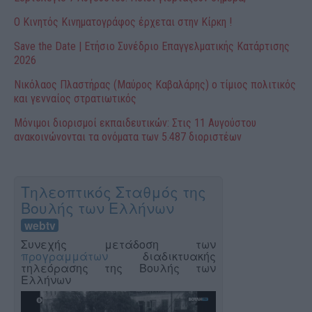
Ο Κινητός Κινηματογράφος έρχεται στην Κίρκη !
Save the Date | Ετήσιο Συνέδριο Επαγγελματικής Κατάρτισης
2026
Νικόλαος Πλαστήρας (Μαύρος Καβαλάρης) ο τίμιος πολιτικός
και γενναίος στρατιωτικός
Μόνιμοι διορισμοί εκπαιδευτικών: Στις 11 Αυγούστου
ανακοινώνονται τα ονόματα των 5.487 διοριστέων