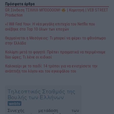
Πρόσφατα άρθρα
GR Σύνδεση ΤΣΙΙΙΛΙΙΙ ΜΠΟΟΟΟΟΜ!
| Κομοτηνή | VEB STREET
Production
«I Will Find You»: Η νέα μεγάλη επιτυχία του Netflix που
ανέβηκε στο Top 10 όλων των εποχών
Θερμαίνεται η Μεσόγειος: Τι μπορεί να φέρει το φθινόπωρο
στην Ελλάδα
Κολύμπι μετά το φαγητό: Πρέπει πραγματικά να περιμένουμε
δύο ώρες; Τι λένε οι ειδικοί
Καλοκαίρι με το παιδί: 14 τρόποι για να ενισχύσετε την
ανάπτυξη του λόγου και του εγκεφάλου του