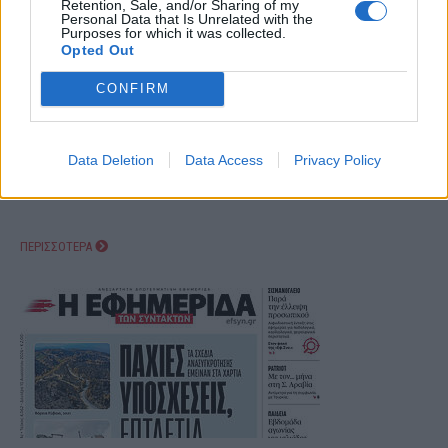
Retention, Sale, and/or Sharing of my
Personal Data that Is Unrelated with the
Purposes for which it was collected.
Opted Out
CONFIRM
Data Deletion
Data Access
Privacy Policy
ΠΕΡΙΣΣΟΤΕΡΑ