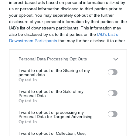
interest-based ads based on personal information utilized by
us or personal information disclosed to third parties prior to
your opt-out. You may separately opt-out of the further
ΘΡΑΚΙΚΗ ΑΓΟΡΑ : 06 ΑΥΓΟΥΣΤΟΥ 2026
disclosure of your personal information by third parties on the
IAB’s list of downstream participants. This information may
also be disclosed by us to third parties on the
IAB’s List of
Downstream Participants
that may further disclose it to other
third parties.
Personal Data Processing Opt Outs
I want to opt-out of the Sharing of my
personal data.
Opted In
I want to opt-out of the Sale of my
Personal Data.
Opted In
I want to opt-out of processing my
Personal Data for Targeted Advertising.
Opted In
I want to opt-out of Collection, Use,