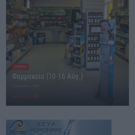
LIFESTYLE
Φαρμακεία (10-16 Αύγ.)
10 Αυγούστου, 2026
Περισσότερα