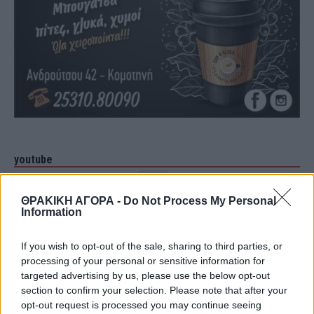
youtube
ΘΡΑΚΙΚΗ ΑΓΟΡΑ -
Do Not Process My Personal
Information
If you wish to opt-out of the sale, sharing to third parties, or
processing of your personal or sensitive information for
targeted advertising by us, please use the below opt-out
section to confirm your selection. Please note that after your
opt-out request is processed you may continue seeing