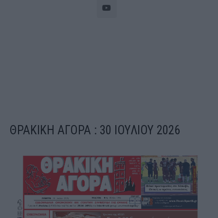
ΘΡΑΚΙΚΗ ΑΓΟΡΑ : 30 ΙΟΥΛΙΟΥ 2026