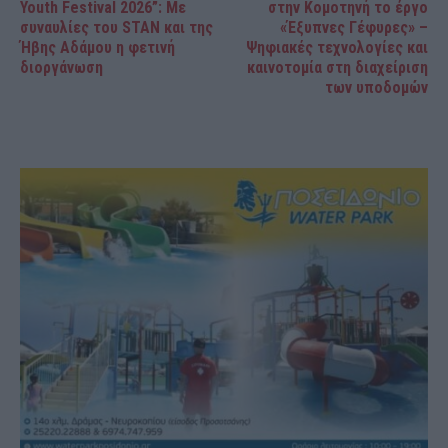
Youth Festival 2026”: Με
στην Κομοτηνή το έργο
συναυλίες του STAN και της
«Έξυπνες Γέφυρες» –
Ήβης Αδάμου η φετινή
Ψηφιακές τεχνολογίες και
διοργάνωση
καινοτομία στη διαχείριση
των υποδομών