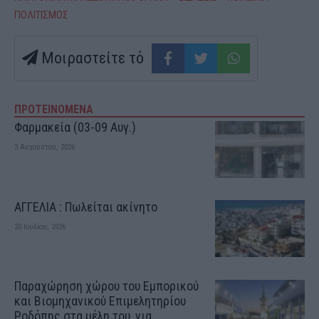
ΠΟΛΙΤΙΣΜΟΣ
Μοιραστείτε τό
ΠΡΟΤΕΙΝΟΜΕΝΑ
Φαρμακεία (03-09 Αυγ.)
3 Αυγούστου, 2026
ΑΓΓΕΛΙΑ : Πωλείται ακίνητο
20 Ιουλίου, 2026
Παραχώρηση χώρου του Εμπορικού
και Βιομηχανικού Επιμελητηρίου
Ροδόπης στα μέλη του, για