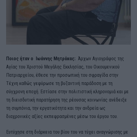
Ποιος ήταν ο Ιωάννης Μητράκας:
Άρχων Αγιογράφος της
Αγίας του Χριστού Μεγάλης Εκκλησίας, του Οικουμενικού
Πατριαρχείου, έθεσε την προσωπική του σφραγίδα στην
Τέχνη καθώς γεφύρωσε τη βυζαντινή παράδοση με τη
σύγχρονη εποχή. Εστίασε στην πολιτιστική κληρονομιά και με
τη διεισδυτική παρατήρηση της ρέουσας κοινωνίας ανέδειξε
τη συμπόνια, την εργατικότητα και την ανδρεία ως
διαχρονικές αξίες εκπεφρασμένες μέσω του έργου του.
Ευτύχησε στη διάρκεια του βίου του να τύχει αναγνώρισης με