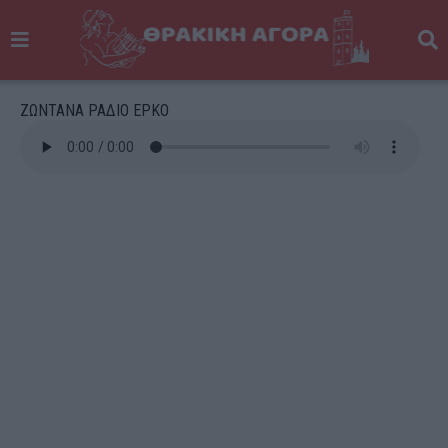
ΖΩΝΤΑΝΑ ΡΑΔΙΟ ΕΡΚΟ