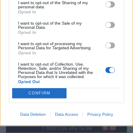
I want to opt-out of the Sharing of my
personal data.
Opted In
I want to opt-out of the Sale of my
Personal Data.
Opted In
I want to opt-out of processing my
Personal Data for Targeted Advertising.
Opted In
I want to opt-out of Collection, Use,
Retention, Sale, and/or Sharing of my
Personal Data that Is Unrelated with the
Purposes for which it was collected.
Opted Out
CONFIRM
Data Deletion
Data Access
Privacy Policy