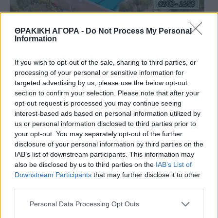
ΘΡΑΚΙΚΗ ΑΓΟΡΑ -
Do Not Process My Personal
Information
If you wish to opt-out of the sale, sharing to third parties, or
processing of your personal or sensitive information for
targeted advertising by us, please use the below opt-out
section to confirm your selection. Please note that after your
opt-out request is processed you may continue seeing
interest-based ads based on personal information utilized by
us or personal information disclosed to third parties prior to
your opt-out. You may separately opt-out of the further
disclosure of your personal information by third parties on the
IAB’s list of downstream participants. This information may
also be disclosed by us to third parties on the
IAB’s List of
Downstream Participants
that may further disclose it to other
third parties.
Personal Data Processing Opt Outs