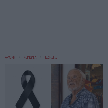
ΑΡΧΙΚΗ
ΚΟΙΝΩΝΙΑ
ΕΙΔΗΣΕΙΣ