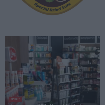
ΕΙΔΗΣΕΙΣ