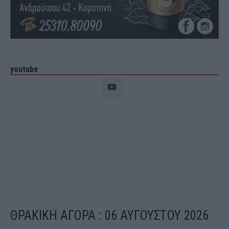
youtube
ΘΡΑΚΙΚΗ ΑΓΟΡΑ : 06 ΑΥΓΟΥΣΤΟΥ 2026