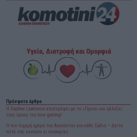
Πρόσφατα άρθρα
Η Daphne Lawrence επιστρέφει με το «Γύρνα» και αλλάζει
τους όρους του love gaming!
Η πιο τυχερή ημέρα του Αυγούστου για κάθε ζώδιο – Δείτε
πότε σας ευνοούν οι συγκυρίες