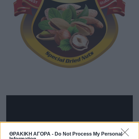
ΘΡΑΚΙΚΗ ΑΓΟΡΑ -
Do Not Process My Personal
Information