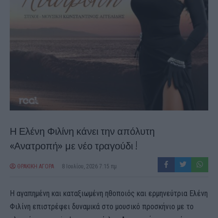
Η Ελένη Φιλίνη κάνει την απόλυτη
«Ανατροπή» με νέο τραγούδι !
ΘΡΑΚΙΚΗ ΑΓΟΡΑ
8 Ιουλίου, 2026 7:15 πμ
Η αγαπημένη και καταξιωμένη ηθοποιός και ερμηνεύτρια Ελένη
Φιλίνη επιστρέφει δυναμικά στο μουσικό προσκήνιο με το