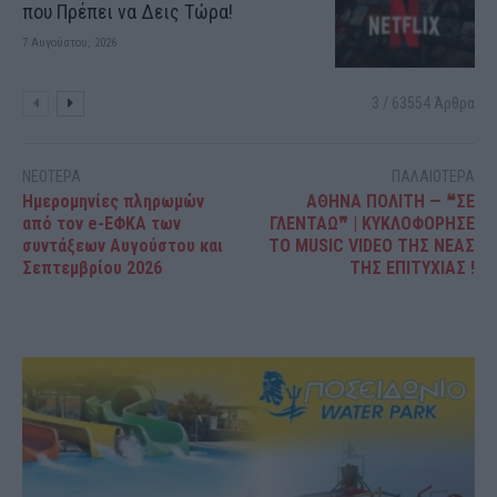
που Πρέπει να Δεις Τώρα!
7 Αυγούστου, 2026
3 / 63554 Άρθρα
ΝΕΟΤΕΡΑ
ΠΑΛΑΙΟΤΕΡΑ
Ημερομηνίες πληρωμών
ΑΘΗΝΑ ΠΟΛΙΤΗ — ❝ΣΕ
από τον e-ΕΦΚΑ των
ΓΛΕΝΤΑΩ❞ | ΚΥΚΛΟΦΟΡΗΣΕ
συντάξεων Αυγούστου και
ΤΟ MUSIC VIDEO ΤΗΣ ΝΕΑΣ
Σεπτεμβρίου 2026
ΤΗΣ ΕΠΙΤΥΧΙΑΣ !