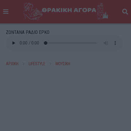
ΖΩΝΤΑΝΑ ΡΑΔΙΟ ΕΡΚΟ
ΑΡΧΙΚΗ
LIFESTYLE
ΜΟΥΣΙΚΗ