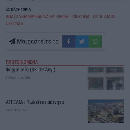
ΚΑΤΗΓΟΡΙΑ
ΑΝΑΤΟΛΙΚΗ ΜΑΚΕΔΟΝΙΑ ΚΑΙ ΘΡΑΚΗ
ΜΟΥΣΙΚΗ
ΠΟΛΙΤΙΣΜΟΣ
ΦΕΣΤΙΒΑΛ
Μοιραστείτε τό
ΠΡΟΤΕΙΝΟΜΕΝΑ
Φαρμακεία (03-09 Αυγ.)
3 Αυγούστου, 2026
ΑΓΓΕΛΙΑ : Πωλείται ακίνητο
20 Ιουλίου, 2026