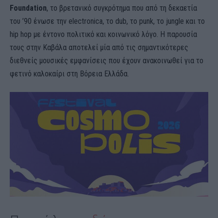
Foundation
, το βρετανικό συγκρότημα που από τη δεκαετία
του ’90 ένωσε την electronica, το dub, το punk, το jungle και το
hip hop με έντονο πολιτικό και κοινωνικό λόγο. Η παρουσία
τους στην Καβάλα αποτελεί μία από τις σημαντικότερες
διεθνείς μουσικές εμφανίσεις που έχουν ανακοινωθεί για το
φετινό καλοκαίρι στη Βόρεια Ελλάδα.