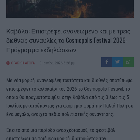
Καβάλα: Επιστρέφει ανανεωμένο και με τρεις
διεθνείς συναυλίες το Cosmopolis Festival 2026-
Πρόγραμμα εκδηλώσεων
ΘΡΑΚΙΚΗ ΑΓΟΡΑ
3 Ιουνίου, 2026 6:26 μμ
Με νέα μορφή, ανανεωμένη ταυτότητα και διεθνές αποτύπωμα
επιστρέφει το καλοκαίρι του 2026 το Cosmopolis Festival, το
οποίο θα πραγματοποιηθεί στην Καβάλα από τις 3 έως τις 5
Ιουλίου, μετατρέποντας για ακόμη μία φορά την Παλιά Πόλη σε
ένα μεγάλο, ανοιχτό πεδίο πολιτιστικής συνάντησης.
Έπειτα από μια περίοδο ανασχεδιασμού, το φεστιβάλ
επιστρέφει σε τριήμερη μορφή, διατηρώντας τον