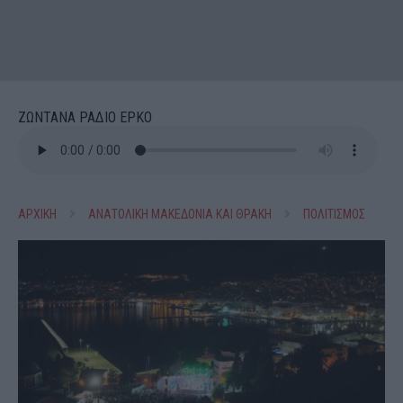
ΖΩΝΤΑΝΑ ΡΑΔΙΟ ΕΡΚΟ
ΑΡΧΙΚΗ
ΑΝΑΤΟΛΙΚΗ ΜΑΚΕΔΟΝΙΑ ΚΑΙ ΘΡΑΚΗ
ΠΟΛΙΤΙΣΜΟΣ