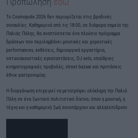
Προπώληση
εδώ
Το Cosmopolis 2026 δεν περιορίζεται στις βραδινές
συναυλίες. Καθημερινά από τις 18:00, σε διάφορα σημεία της
Παλιάς Πόλης, θα αναπτύσσεται ένα πλούσιο πρόγραμμα
δράσεων που περιλαμβάνει μουσικές και χορευτικές
performances, εκθέσεις, δημιουργικά εργαστήρια,
οπτικοακουστικές εγκαταστάσεις, DJ sets, υπαίθριες
κινηματογραφικές προβολές, street bazaar και προτάσεις
έθνικ γαστρονομίας.
Η διοργάνωση επιχειρεί να μετατρέψει ολόκληρη την Παλιά
Πόλη σε ένα ζωντανό πολιτιστικό δίκτυο, όπου η μουσική, η
τέχνη και η καθημερινή ζωή συνυπάρχουν και αλληλεπιδρούν.