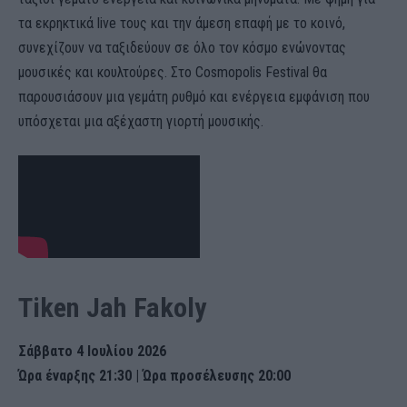
τα εκρηκτικά live τους και την άμεση επαφή με το κοινό,
συνεχίζουν να ταξιδεύουν σε όλο τον κόσμο ενώνοντας
μουσικές και κουλτούρες. Στο Cosmopolis Festival θα
παρουσιάσουν μια γεμάτη ρυθμό και ενέργεια εμφάνιση που
υπόσχεται μια αξέχαστη γιορτή μουσικής.
Tiken Jah Fakoly
Σάββατο 4 Ιουλίου 2026
Ώρα έναρξης 21:30 | Ώρα προσέλευσης 20:00