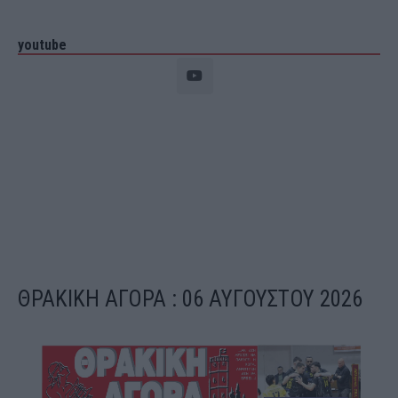
youtube
ΘΡΑΚΙΚΗ ΑΓΟΡΑ : 06 ΑΥΓΟΥΣΤΟΥ 2026