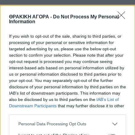
ΘΡΑΚΙΚΗ ΑΓΟΡΑ -
Do Not Process My Personal
Information
If you wish to opt-out of the sale, sharing to third parties, or
processing of your personal or sensitive information for
targeted advertising by us, please use the below opt-out
section to confirm your selection. Please note that after your
opt-out request is processed you may continue seeing
interest-based ads based on personal information utilized by
us or personal information disclosed to third parties prior to
your opt-out. You may separately opt-out of the further
disclosure of your personal information by third parties on the
IAB’s list of downstream participants. This information may
also be disclosed by us to third parties on the
IAB’s List of
Downstream Participants
that may further disclose it to other
third parties.
Personal Data Processing Opt Outs
youtube