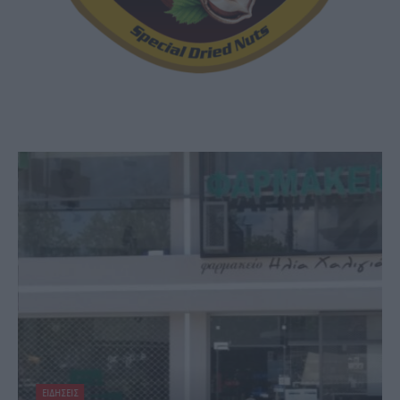
ΕΙΔΗΣΕΙΣ