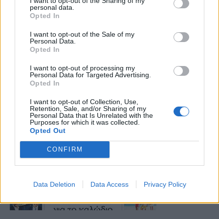
I want to opt-out of the Sharing of my
personal data.
Opted In
I want to opt-out of the Sale of my
Personal Data.
Opted In
I want to opt-out of processing my
Personal Data for Targeted Advertising.
Opted In
I want to opt-out of Collection, Use,
Retention, Sale, and/or Sharing of my
Personal Data that Is Unrelated with the
Purposes for which it was collected.
Opted Out
CONFIRM
Data Deletion
Data Access
Privacy Policy