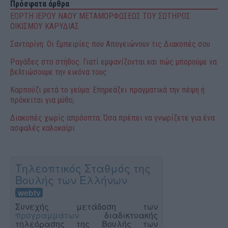
Πρόσφατα άρθρα
ΕΟΡΤΗ ΙΕΡΟΥ ΝΑΟΥ ΜΕΤΑΜΟΡΦΩΣΕΩΣ ΤΟΥ ΣΩΤΗΡΟΣ
ΟΙΚΙΣΜΟΥ ΚΑΡΥΔΙΑΣ.
Σαντορίνη: Οι Εμπειρίες που Απογειώνουν τις Διακοπές σου
Ραγάδες στο στήθος: Γιατί εμφανίζονται και πώς μπορούμε να
βελτιώσουμε την εικόνα τους
Καρπούζι μετά το γεύμα: Επηρεάζει πραγματικά την πέψη ή
πρόκειται για μύθο;
Διακοπές χωρίς απρόοπτα: Όσα πρέπει να γνωρίζετε για ένα
ασφαλές καλοκαίρι