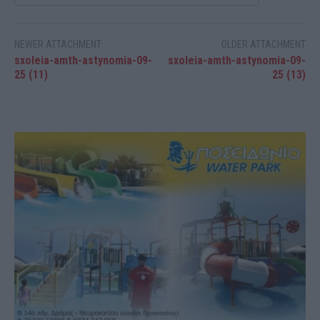
NEWER ATTACHMENT
OLDER ATTACHMENT
sxoleia-amth-astynomia-09-
sxoleia-amth-astynomia-09-
25 (11)
25 (13)