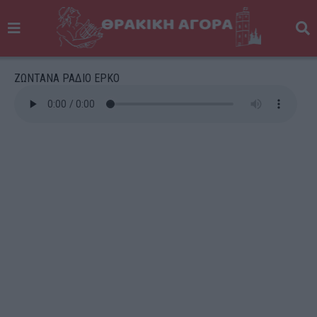
ΖΩΝΤΑΝΑ ΡΑΔΙΟ ΕΡΚΟ