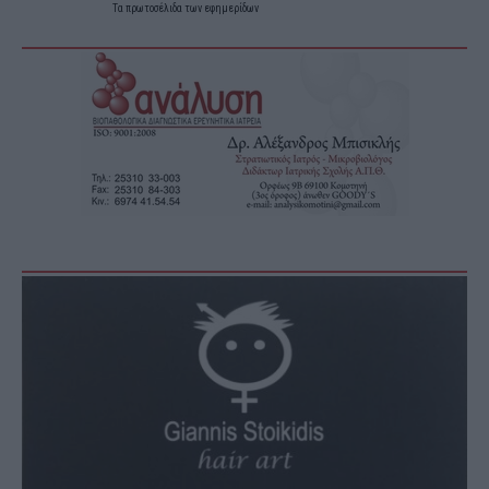
Τα
πρωτοσέλιδα
των
εφημερίδων