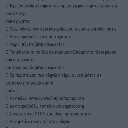
 Έχω διαρκώς τεταμένη την προσοχή μου στην οδήγηση και
τον έλεγχο
του οχήματος
 Όταν οδηγώ δεν έχω καταναλώσει οινοπνευματώδη ποτά
 Δεν παραβιάζω τα όρια ταχύτητας
 Φορώ πάντα ζώνη ασφαλείας
 Τοποθετώ τα παιδιά σε παιδικό κάθισμα στο πίσω μέρος
του αυτοκινήτου
και τους φορώ ζώνη ασφαλείας
 Σε περίπτωση που οδηγώ ή είμαι συνεπιβάτης σε
μοτοσικλέτα φορώ πάντα
κράνος
 Δεν κάνω αντικανονικά προσπεράσματα
 Δεν παραβιάζω τον κόκκινο σηματοδότη
 Σταματώ στο STOP και δίνω προτεραιότητα
 Δεν μιλώ στο κινητό όταν οδηγώ