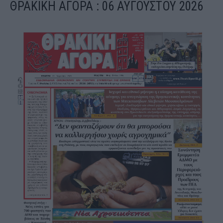
ΘΡΑΚΙΚΗ ΑΓΟΡΑ : 06 ΑΥΓΟΥΣΤΟΥ 2026