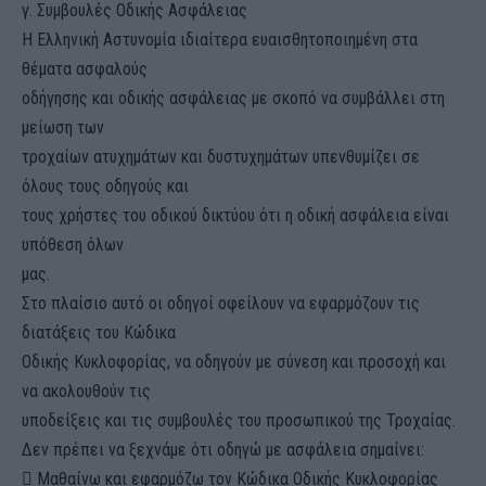
γ. Συμβουλές Οδικής Ασφάλειας
Η Ελληνική Αστυνομία ιδιαίτερα ευαισθητοποιημένη στα
θέματα ασφαλούς
οδήγησης και οδικής ασφάλειας με σκοπό να συμβάλλει στη
μείωση των
τροχαίων ατυχημάτων και δυστυχημάτων υπενθυμίζει σε
όλους τους οδηγούς και
τους χρήστες του οδικού δικτύου ότι η οδική ασφάλεια είναι
υπόθεση όλων
μας.
Στο πλαίσιο αυτό οι οδηγοί οφείλουν να εφαρμόζουν τις
διατάξεις του Κώδικα
Οδικής Κυκλοφορίας, να οδηγούν με σύνεση και προσοχή και
να ακολουθούν τις
υποδείξεις και τις συμβουλές του προσωπικού της Τροχαίας.
Δεν πρέπει να ξεχνάμε ότι οδηγώ με ασφάλεια σημαίνει:
 Μαθαίνω και εφαρμόζω τον Κώδικα Οδικής Κυκλοφορίας