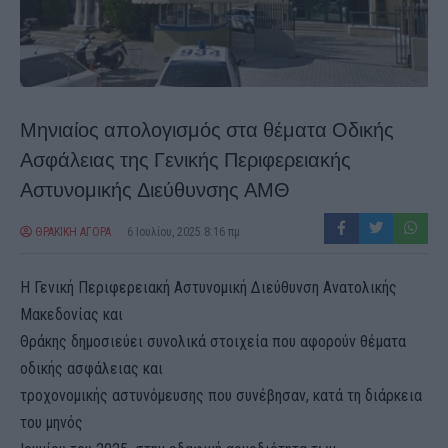
Μηνιαίος απολογισμός στα θέματα Οδικής
Ασφάλειας της Γενικής Περιφερειακής
Αστυνομικής Διεύθυνσης ΑΜΘ
ΘΡΑΚΙΚΗ ΑΓΟΡΑ
6 Ιουλίου, 2025 8:16 πμ
Η Γενική Περιφερειακή Αστυνομική Διεύθυνση Ανατολικής
Μακεδονίας και
Θράκης δημοσιεύει συνολικά στοιχεία που αφορούν θέματα
οδικής ασφάλειας και
τροχονομικής αστυνόμευσης που συνέβησαν, κατά τη διάρκεια
του μηνός