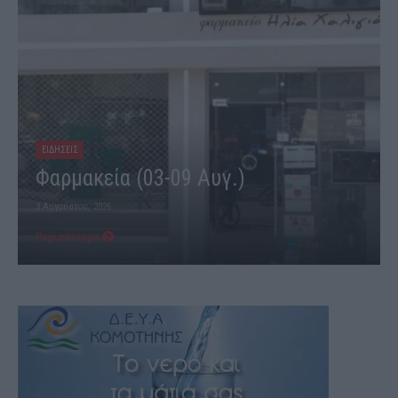
ΕΙΔΗΣΕΙΣ
Φαρμακεία (03-09 Αυγ.)
3 Αυγούστου, 2026
Περισσότερα