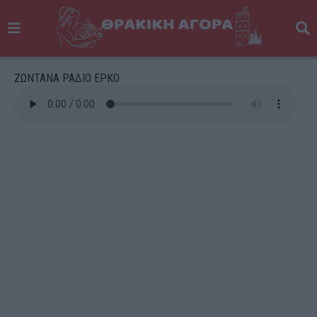
ΖΩΝΤΑΝΑ ΡΑΔΙΟ ΕΡΚΟ