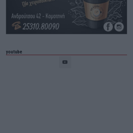
youtube