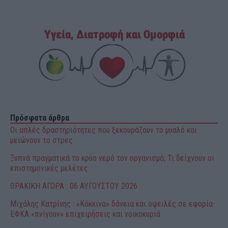
Πρόσφατα άρθρα
Οι απλές δραστηριότητες που ξεκουράζουν το μυαλό και
μειώνουν το στρες
Ξυπνά πραγματικά το κρύο νερό τον οργανισμό; Τι δείχνουν οι
επιστημονικές μελέτες
ΘΡΑΚΙΚΗ ΑΓΟΡΑ : 06 ΑΥΓΟΥΣΤΟΥ 2026
Μιχάλης Κατρίνης : «Κόκκινα» δάνεια και οφειλές σε εφορία-
ΕΦΚΑ «πνίγουν» επιχειρήσεις και νοικοκυριά