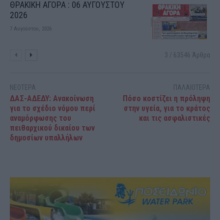
ΘΡΑΚΙΚΗ ΑΓΟΡΑ : 06 ΑΥΓΟΥΣΤΟΥ
2026
7 Αυγούστου, 2026
3 / 63546 Άρθρα
ΝΕΟΤΕΡΑ
ΠΑΛΑΙΟΤΕΡΑ
ΔΑΣ-ΑΔΕΔΥ: Ανακοίνωση
Πόσο κοστίζει η πρόληψη
για το σχέδιο νόμου περί
στην υγεία, για το κράτος
αναμόρφωσης του
και τις ασφαλιστικές
πειθαρχικού δικαίου των
δημοσίων υπαλλήλων