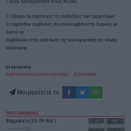
 Δίνω προτεραιότητα στους πεζούς
 Σέβομαι τα σήματα και τις υποδείξεις των τροχονόμων.
Οι παραπάνω συμβουλές θα επαναλαμβάνονται διαρκώς με
σκοπό να
συμβάλλουν στην εμπέδωση της κυκλοφοριακής και οδικής
κουλτούρας.
ΚΑΤΗΓΟΡΙΑ
ΑΝΑΤΟΛΙΚΗ ΜΑΚΕΔΟΝΙΑ ΚΑΙ ΘΡΑΚΗ
ΑΣΤΥΝΟΜΙΚΑ
Μοιραστείτε τό
ΠΡΟΤΕΙΝΟΜΕΝΑ
Φαρμακεία (03-09 Αυγ.)
3 Αυγούστου, 2026