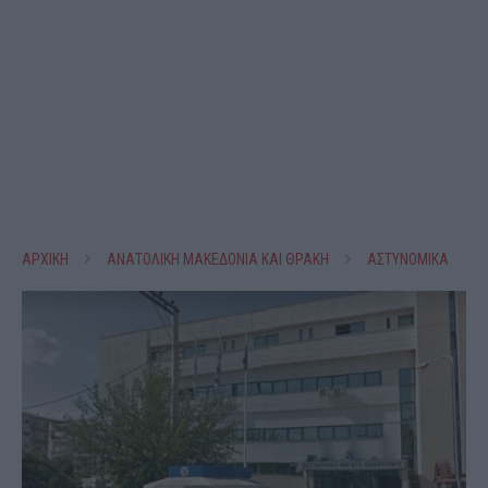
ΑΡΧΙΚΗ
ΑΝΑΤΟΛΙΚΗ ΜΑΚΕΔΟΝΙΑ ΚΑΙ ΘΡΑΚΗ
ΑΣΤΥΝΟΜΙΚΑ