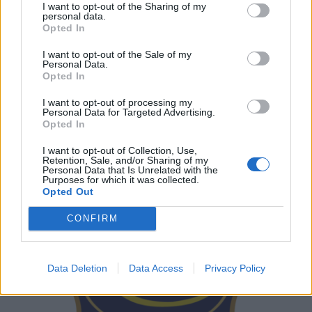
I want to opt-out of the Sharing of my
personal data.
Opted In
I want to opt-out of the Sale of my
Personal Data.
Opted In
I want to opt-out of processing my
Personal Data for Targeted Advertising.
Opted In
I want to opt-out of Collection, Use,
Retention, Sale, and/or Sharing of my
Personal Data that Is Unrelated with the
Purposes for which it was collected.
Opted Out
CONFIRM
Data Deletion
Data Access
Privacy Policy