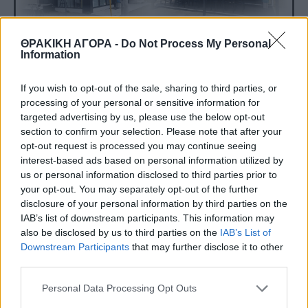
ΘΡΑΚΙΚΗ ΑΓΟΡΑ -
Do Not Process My Personal
Information
If you wish to opt-out of the sale, sharing to third parties, or
processing of your personal or sensitive information for
targeted advertising by us, please use the below opt-out
section to confirm your selection. Please note that after your
opt-out request is processed you may continue seeing
interest-based ads based on personal information utilized by
us or personal information disclosed to third parties prior to
your opt-out. You may separately opt-out of the further
disclosure of your personal information by third parties on the
IAB’s list of downstream participants. This information may
also be disclosed by us to third parties on the
IAB’s List of
Downstream Participants
that may further disclose it to other
third parties.
Personal Data Processing Opt Outs