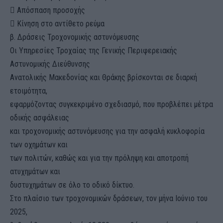
 Απόσπαση προσοχής
 Κίνηση στο αντίθετο ρεύμα
β. Δράσεις Τροχονομικής αστυνόμευσης
Οι Υπηρεσίες Τροχαίας της Γενικής Περιφερειακής
Αστυνομικής Διεύθυνσης
Ανατολικής Μακεδονίας και Θράκης βρίσκονται σε διαρκή
ετοιμότητα,
εφαρμόζοντας συγκεκριμένο σχεδιασμό, που προβλέπει μέτρα
οδικής ασφάλειας
και τροχονομικής αστυνόμευσης για την ασφαλή κυκλοφορία
των οχημάτων και
των πολιτών, καθώς και για την πρόληψη και αποτροπή
ατυχημάτων και
δυστυχημάτων σε όλο το οδικό δίκτυο.
Στο πλαίσιο των τροχονομικών δράσεων, τον μήνα Ιούνιο του
2025,