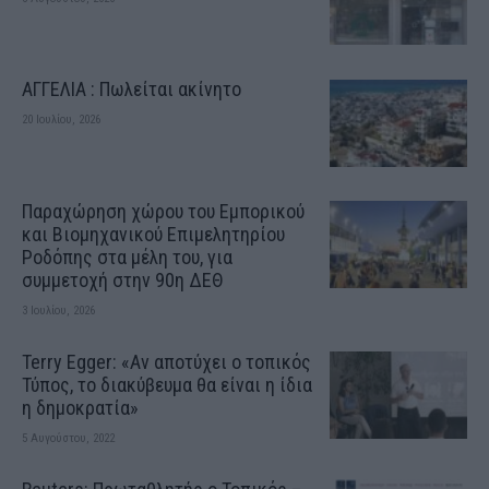
ΑΓΓΕΛΙΑ : Πωλείται ακίνητο
20 Ιουλίου, 2026
Παραχώρηση χώρου του Εμπορικού
και Βιομηχανικού Επιμελητηρίου
Ροδόπης στα μέλη του, για
συμμετοχή στην 90η ΔΕΘ
3 Ιουλίου, 2026
Terry Egger: «Αν αποτύχει ο τοπικός
Τύπος, το διακύβευμα θα είναι η ίδια
η δημοκρατία»
5 Αυγούστου, 2022