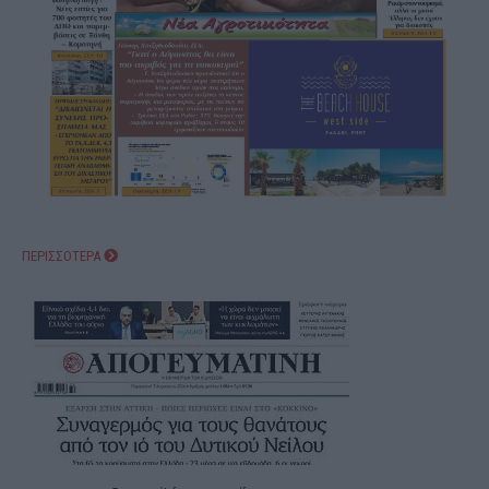
ΠΕΡΙΣΣΟΤΕΡΑ