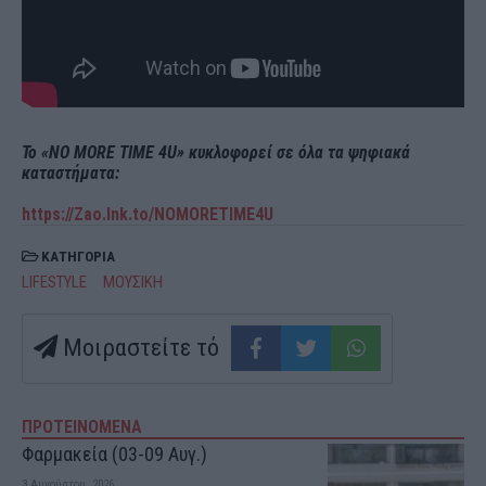
Το «NO MORE TIME 4U» κυκλοφορεί σε όλα τα ψηφιακά
καταστήματα:
https://Zao.lnk.to/
NOMORETIME4U
ΚΑΤΗΓΟΡΙΑ
LIFESTYLE
ΜΟΥΣΙΚΗ
Μοιραστείτε τό
ΠΡΟΤΕΙΝΟΜΕΝΑ
Φαρμακεία (03-09 Αυγ.)
3 Αυγούστου, 2026