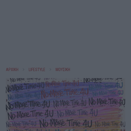
ΑΡΧΙΚΗ
LIFESTYLE
ΜΟΥΣΙΚΗ