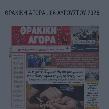
ΘΡΑΚΙΚΗ ΑΓΟΡΑ : 06 ΑΥΓΟΥΣΤΟΥ 2026