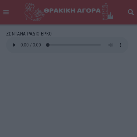
ΖΩΝΤΑΝΑ ΡΑΔΙΟ ΕΡΚΟ