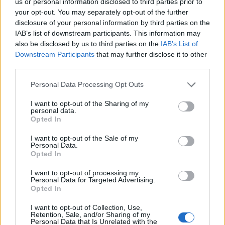
us or personal information disclosed to third parties prior to
your opt-out. You may separately opt-out of the further
disclosure of your personal information by third parties on the
IAB’s list of downstream participants. This information may
also be disclosed by us to third parties on the
IAB’s List of
Downstream Participants
that may further disclose it to other
third parties.
Personal Data Processing Opt Outs
I want to opt-out of the Sharing of my
personal data.
Opted In
I want to opt-out of the Sale of my
Personal Data.
Opted In
I want to opt-out of processing my
Personal Data for Targeted Advertising.
Opted In
I want to opt-out of Collection, Use,
Retention, Sale, and/or Sharing of my
Personal Data that Is Unrelated with the