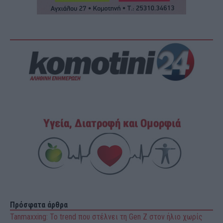
Πρόσφατα άρθρα
Tanmaxxing: To trend που στέλνει τη Gen Z στον ήλιο χωρίς