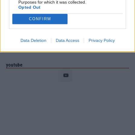
Purposes for which it was collected.
Opted Out
CONFIRM
Data Deletion
Data Access
Privacy Policy
youtube