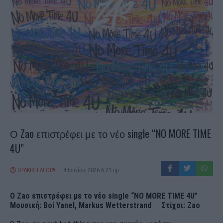
Ο Zao επιστρέφει με το νέο single “NO MORE TIME
4U”
ΘΡΑΚΙΚΗ ΑΓΟΡΑ
4 Ιουνίου, 2026 6:21 πμ
Ο Zao επιστρέφει με το νέο single “NO MORE TIME 4U”
Μουσική: Boi Yanel, Markus Wetterstrand Στίχοι: Zao